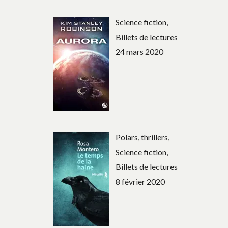
Science fiction,
Billets de lectures
24 mars 2020
Polars, thrillers,
Science fiction,
Billets de lectures
8 février 2020