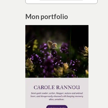
Mon portfolio