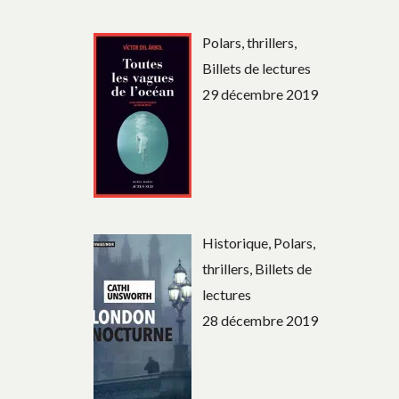
Polars, thrillers,
Billets de lectures
29 décembre 2019
Historique, Polars,
thrillers, Billets de
lectures
28 décembre 2019