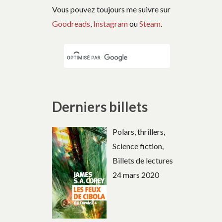
Vous pouvez toujours me suivre sur
Goodreads
,
Instagram
ou
Steam
.
Derniers billets
Polars, thrillers,
Science fiction,
Billets de lectures
24 mars 2020