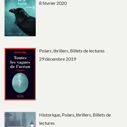
8 février 2020
Polars, thrillers, Billets de lectures
29 décembre 2019
Historique, Polars, thrillers, Billets de
lectures