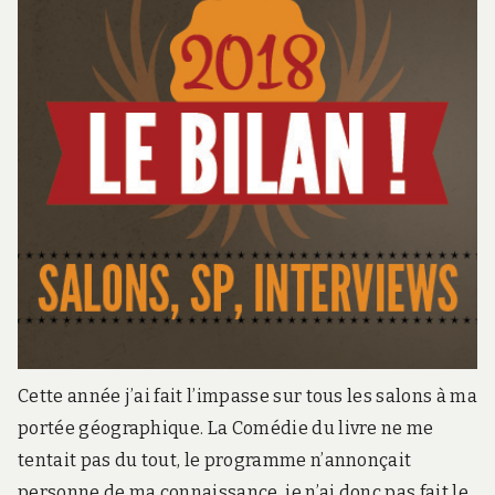
Cette année j’ai fait l’impasse sur tous les salons à ma
portée géographique. La Comédie du livre ne me
tentait pas du tout, le programme n’annonçait
personne de ma connaissance, je n’ai donc pas fait le