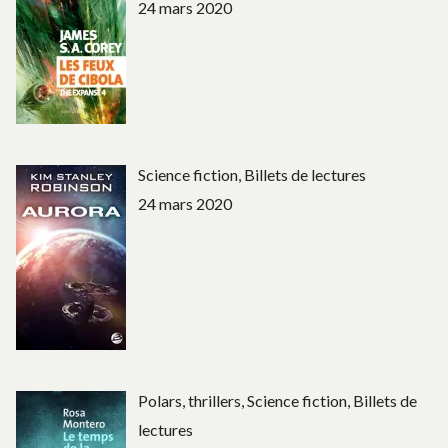
24 mars 2020
Science fiction, Billets de lectures
24 mars 2020
Polars, thrillers, Science fiction, Billets de
lectures