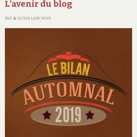
L’avenir du blog
PAR
OLIVIA LANCHOIS