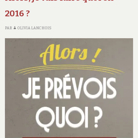
2016 ?
PAR
OLIVIA LANCHOIS