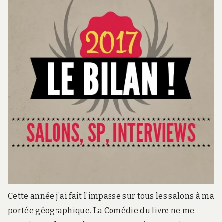
Cette année j’ai fait l’impasse sur tous les salons à ma
portée géographique. La Comédie du livre ne me