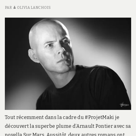
PAR
OLIVIA LANCHOIS
Tout récemment dans la cadre du #ProjetMaki je
découvert la superbe plume d’Arnault Pontier avec sa
novella Sur Mars. Aussitôt, deux autres romans ont