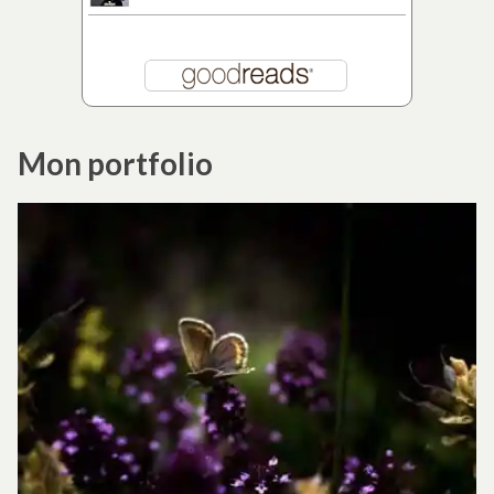
Mon portfolio