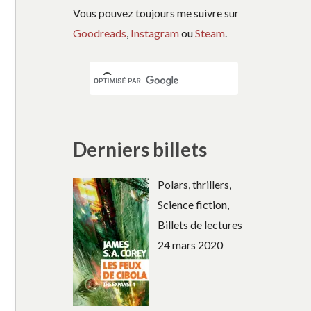
Vous pouvez toujours me suivre sur
Goodreads
,
Instagram
ou
Steam
.
Derniers billets
Polars, thrillers,
Science fiction,
Billets de lectures
24 mars 2020