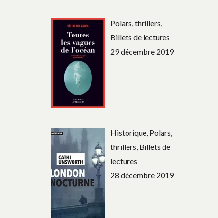
Polars, thrillers,
Billets de lectures
29 décembre 2019
Historique, Polars,
thrillers, Billets de
lectures
28 décembre 2019