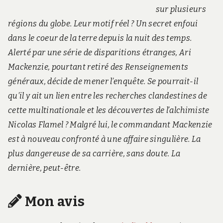
sur plusieurs
régions du globe. Leur motif réel ? Un secret enfoui
dans le coeur de la terre depuis la nuit des temps.
Alerté par une série de disparitions étranges, Ari
Mackenzie, pourtant retiré des Renseignements
généraux, décide de mener l’enquête. Se pourrait-il
qu’il y ait un lien entre les recherches clandestines de
cette multinationale et les découvertes de l’alchimiste
Nicolas Flamel ? Malgré lui, le commandant Mackenzie
est à nouveau confronté à une affaire singulière. La
plus dangereuse de sa carrière, sans doute. La
dernière, peut-être.
Mon avis