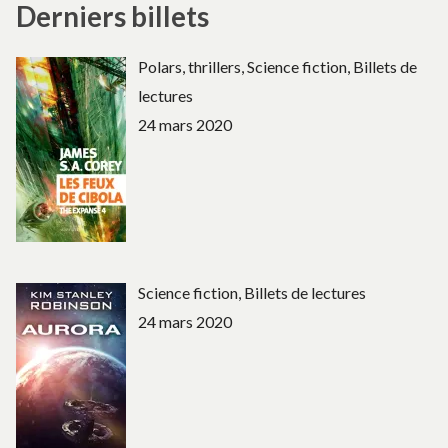
Derniers billets
Polars, thrillers, Science fiction, Billets de
lectures
24 mars 2020
Science fiction, Billets de lectures
24 mars 2020