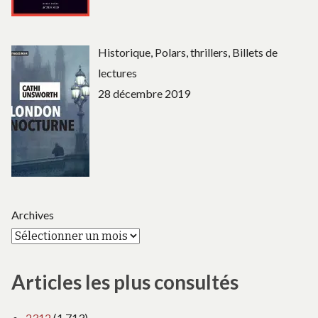
Historique, Polars, thrillers, Billets de
lectures
28 décembre 2019
Archives
Articles les plus consultés
2312
(1 713)