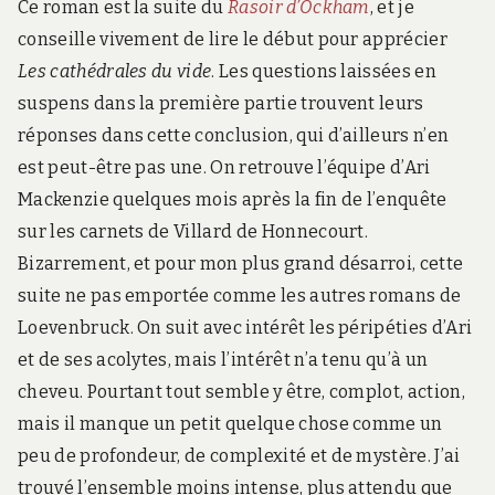
Ce roman est la suite du
Rasoir d’Ockham
, et je
conseille vivement de lire le début pour apprécier
Les cathédrales du vide
. Les questions laissées en
suspens dans la première partie trouvent leurs
réponses dans cette conclusion, qui d’ailleurs n’en
est peut-être pas une. On retrouve l’équipe d’Ari
Mackenzie quelques mois après la fin de l’enquête
sur les carnets de Villard de Honnecourt.
Bizarrement, et pour mon plus grand désarroi, cette
suite ne pas emportée comme les autres romans de
Loevenbruck. On suit avec intérêt les péripéties d’Ari
et de ses acolytes, mais l’intérêt n’a tenu qu’à un
cheveu. Pourtant tout semble y être, complot, action,
mais il manque un petit quelque chose comme un
peu de profondeur, de complexité et de mystère. J’ai
trouvé l’ensemble moins intense, plus attendu que