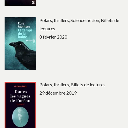
Polars, thrillers, Science fiction, Billets de
lectures
8 février 2020
Polars, thrillers, Billets de lectures
29 décembre 2019