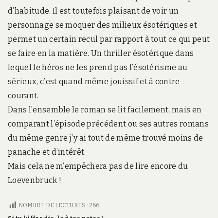
d’habitude. Il est toutefois plaisant de voir un
personnage se moquer des milieux ésotériques et
permet un certain recul par rapport à tout ce qui peut
se faire en la matière. Un thriller ésotérique dans
lequel le héros ne les prend pas l’ésotérisme au
sérieux, c’est quand même jouissif et à contre-
courant.
Dans l’ensemble le roman se lit facilement, mais en
comparant l’épisode précédent ou ses autres romans
du même genre j’y ai tout de même trouvé moins de
panache et d’intérêt.
Mais cela ne m’empêchera pas de lire encore du
Loevenbruck !
NOMBRE DE LECTURES :
266