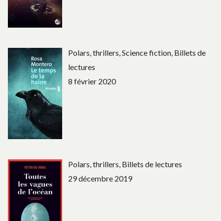
Polars, thrillers, Science fiction, Billets de
lectures
8 février 2020
Polars, thrillers, Billets de lectures
29 décembre 2019