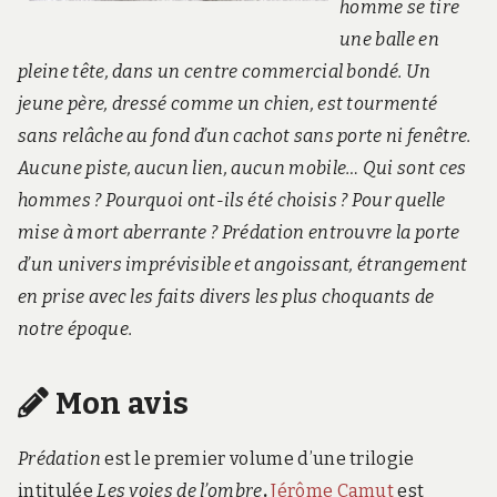
homme se tire
une balle en
pleine tête, dans un centre commercial bondé. Un
jeune père, dressé comme un chien, est tourmenté
sans relâche au fond d’un cachot sans porte ni fenêtre.
Aucune piste, aucun lien, aucun mobile… Qui sont ces
hommes ? Pourquoi ont-ils été choisis ? Pour quelle
mise à mort aberrante ? Prédation entrouvre la porte
d’un univers imprévisible et angoissant, étrangement
en prise avec les faits divers les plus choquants de
notre époque.
Mon avis
Prédation
est le premier volume d’une trilogie
intitulée
Les voies de l’ombre
.
Jérôme Camut
est