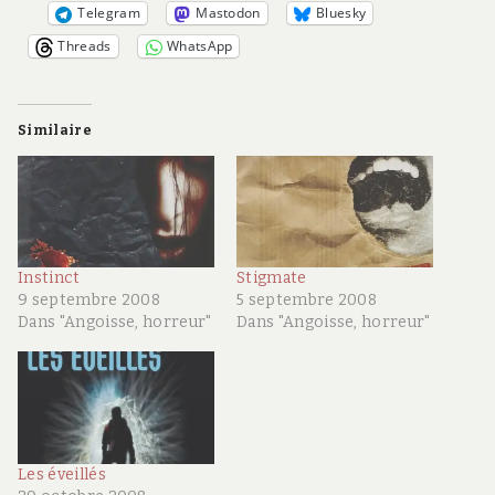
Telegram
Mastodon
Bluesky
Threads
WhatsApp
Similaire
Instinct
Stigmate
9 septembre 2008
5 septembre 2008
Dans "Angoisse, horreur"
Dans "Angoisse, horreur"
Les éveillés