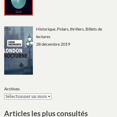
Historique, Polars, thrillers, Billets de
lectures
28 décembre 2019
Archives
Articles les plus consultés