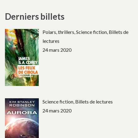
Derniers billets
Polars, thrillers, Science fiction, Billets de
lectures
24 mars 2020
Science fiction, Billets de lectures
24 mars 2020