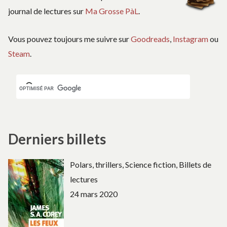
journal de lectures sur
Ma Grosse PàL
.
Vous pouvez toujours me suivre sur
Goodreads
,
Instagram
ou
Steam
.
Derniers billets
Polars, thrillers, Science fiction, Billets de
lectures
24 mars 2020