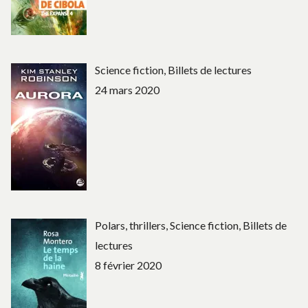
Science fiction, Billets de lectures
24 mars 2020
Polars, thrillers, Science fiction, Billets de
lectures
8 février 2020