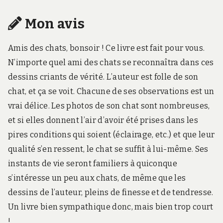
Mon avis
Amis des chats, bonsoir ! Ce livre est fait pour vous.
N’importe quel ami des chats se reconnaîtra dans ces
dessins criants de vérité. L’auteur est folle de son
chat, et ça se voit. Chacune de ses observations est un
vrai délice. Les photos de son chat sont nombreuses,
et si elles donnent l’air d’avoir été prises dans les
pires conditions qui soient (éclairage, etc.) et que leur
qualité s’en ressent, le chat se suffit à lui-même. Ses
instants de vie seront familiers à quiconque
s’intéresse un peu aux chats, de même que les
dessins de l’auteur, pleins de finesse et de tendresse.
Un livre bien sympathique donc, mais bien trop court
!