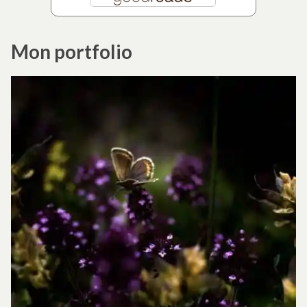
Mon portfolio