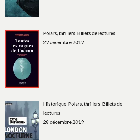
Polars, thrillers, Billets de lectures
29 décembre 2019
Historique, Polars, thrillers, Billets de
lectures
28 décembre 2019