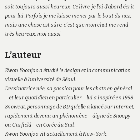
soit toujours aussi heureux. Ce livre, je l’ai d’abord écrit
pour lui. Parfois je me laisse mener par le bout du nez,
mais une chose est sûre, c’est que mon chat me rend
très heureux, moi aussi.
L’auteur
Kwon Yoonjoo a étudié le design et la communication
visuelle à l’université de Séoul.
Dessinatrice née, sa passion pour les chats en général
– et leur quotidien en particulier – lui a inspiré en 1998
Snowcat, personnage de BD qu’elle a lancé sur Internet,
rapidement devenu un phénomène – digne de Snoopy
ou Garfield – en Corée du Sud.
Kwon Yoonjoo vit actuellement à New-York.