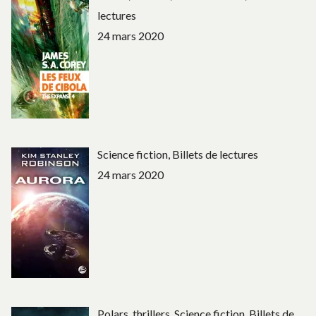
lectures
24 mars 2020
Science fiction, Billets de lectures
24 mars 2020
Polars, thrillers, Science fiction, Billets de