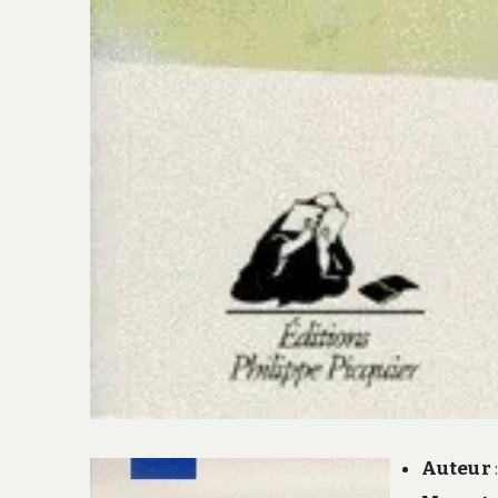
Auteur