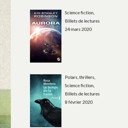
Science fiction,
Billets de lectures
24 mars 2020
Polars, thrillers,
Science fiction,
Billets de lectures
8 février 2020