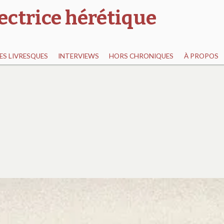
ectrice hérétique
S LIVRESQUES
INTERVIEWS
HORS CHRONIQUES
À PROPOS