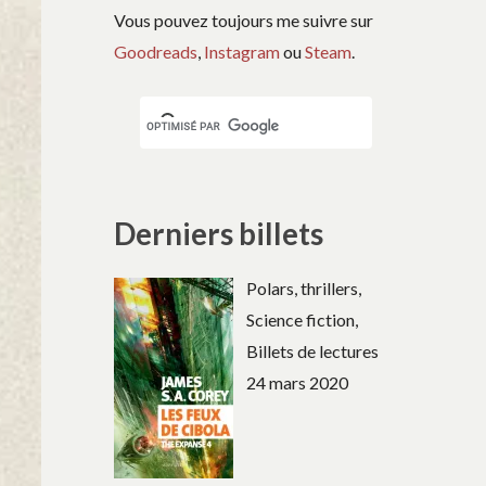
Vous pouvez toujours me suivre sur
Goodreads
,
Instagram
ou
Steam
.
Derniers billets
Polars, thrillers,
Science fiction,
Billets de lectures
24 mars 2020