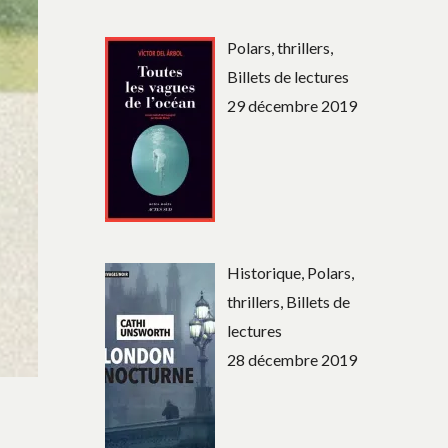
Polars, thrillers,
Billets de lectures
29 décembre 2019
Historique, Polars,
thrillers, Billets de
lectures
28 décembre 2019