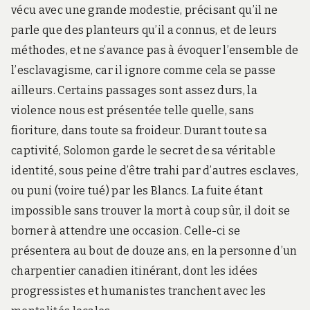
vécu avec une grande modestie, précisant qu’il ne
parle que des planteurs qu’il a connus, et de leurs
méthodes, et ne s’avance pas à évoquer l’ensemble de
l’esclavagisme, car il ignore comme cela se passe
ailleurs. Certains passages sont assez durs, la
violence nous est présentée telle quelle, sans
fioriture, dans toute sa froideur. Durant toute sa
captivité, Solomon garde le secret de sa véritable
identité, sous peine d’être trahi par d’autres esclaves,
ou puni (voire tué) par les Blancs. La fuite étant
impossible sans trouver la mort à coup sûr, il doit se
borner à attendre une occasion. Celle-ci se
présentera au bout de douze ans, en la personne d’un
charpentier canadien itinérant, dont les idées
progressistes et humanistes tranchent avec les