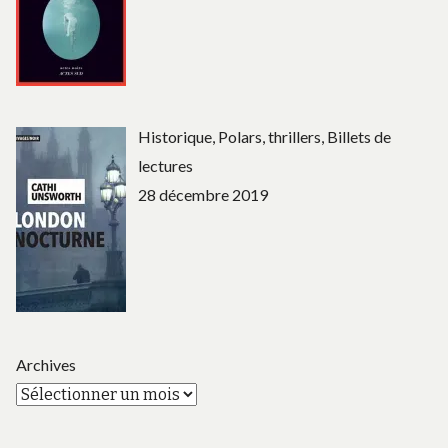
Historique, Polars, thrillers, Billets de
lectures
28 décembre 2019
Archives