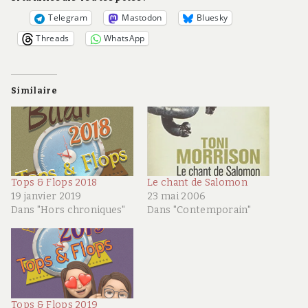
Telegram
Mastodon
Bluesky
Threads
WhatsApp
Similaire
Tops & Flops 2018
Le chant de Salomon
19 janvier 2019
23 mai 2006
Dans "Hors chroniques"
Dans "Contemporain"
Tops & Flops 2019