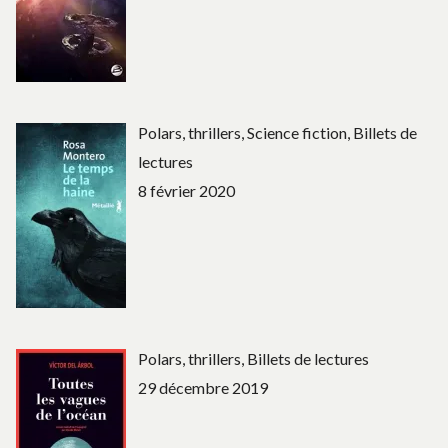
Polars, thrillers, Science fiction, Billets de
lectures
8 février 2020
Polars, thrillers, Billets de lectures
29 décembre 2019