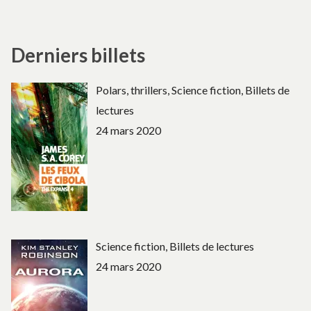
Derniers billets
Polars, thrillers, Science fiction, Billets de
lectures
24 mars 2020
Science fiction, Billets de lectures
24 mars 2020