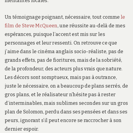
mentalités locales.
Un témoignage poignant, nécessaire, tout comme
le
film de Steve McQueen
, une réussite au-delà de mes
espérances, puisque l’accent est mis sur les
personnages et leur ressenti. On retrouve ce que
j’aime dans le cinéma anglais socio-réaliste, pas de
grands effets, pas de fioritures, mais de la sobriété,
de la profondeur, des acteurs plus vrais que nature.
Les décors sont somptueux, mais pas à outrance,
juste le nécessaire, on a beaucoup de plans serrés, de
gros plans, et le réalisateur n’hésite pas à rester
d’interminables, mais sublimes secondes sur un gros
plan de Solomon, perdu dans ses pensées et dans ses
peurs, ignorant s’il peut encore se raccrocher à son
dernier espoir.