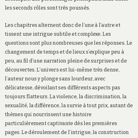
les seconds rôles sont très poussés.
Les chapitres alternent donc de l’une à l’autre et
tissent une intrigue subtile et complexe. Les
questions sont plus nombreuses que les réponses. Le
changement de temps et de lieux s’explique peu à
peu, au fil d’une narration pleine de surprises et de
découvertes. L’univers est lui-même très dense,
l’auteur nous y plonge sans lourdeur, avec
délicatesse, dévoilant ses différents aspects pas
toujours flatteurs. La violence, la discrimination, la
sexualité, la différence, la survie à tout prix, autant de
thèmes qui nourrissent une histoire
particulièrement captivante dès les premières
pages. Le déroulement de l’intrigue, la construction