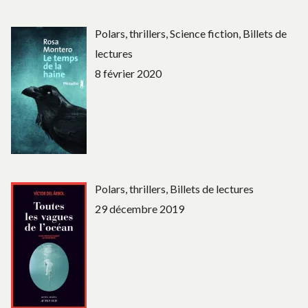
Polars, thrillers, Science fiction, Billets de
lectures
8 février 2020
Polars, thrillers, Billets de lectures
29 décembre 2019