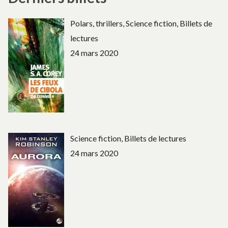
Polars, thrillers, Science fiction, Billets de
lectures
24 mars 2020
Science fiction, Billets de lectures
24 mars 2020