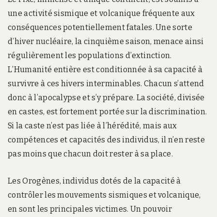
une activité sismique et volcanique fréquente aux
conséquences potentiellement fatales. Une sorte
d’hiver nucléaire, la cinquième saison, menace ainsi
régulièrement les populations d’extinction.
L’Humanité entière est conditionnée à sa capacité à
survivre à ces hivers interminables. Chacun s’attend
donc à l’apocalypse et s’y prépare. La société, divisée
en castes, est fortement portée sur la discrimination.
Si la caste n’est pas liée à l’hérédité, mais aux
compétences et capacités des individus, il n’en reste
pas moins que chacun doit rester à sa place.
Les Orogènes, individus dotés de la capacité à
contrôler les mouvements sismiques et volcanique,
en sont les principales victimes. Un pouvoir