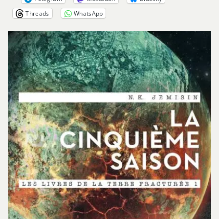
Threads
WhatsApp