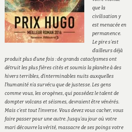
que la
civilisation y
est menacée en
permanence.
Le pire s’est
d’ailleurs déjà
produit plus d’une fois : de grands cataclysmes ont
détruit les plus fières cités et soumis la planète à des
hivers terribles, d’interminables nuits auxquelles
l’humanité n’a survécu que de justesse. Les gens
comme vous, les orogènes, qui possédez le talent de
dompter volcans et séismes, devraient être vénérés.
Mais c’est tout l’inverse. Vous devez vous cacher, vous
faire passer pour une autre. Jusqu’au jour où votre
mari découvre la vérité, massacre de ses poings votre