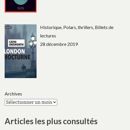
Historique, Polars, thrillers, Billets de
lectures
28 décembre 2019
Archives
Articles les plus consultés