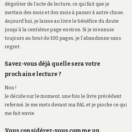
dégoûter de l’acte de lecture, ce qui fait que je
mettais des mois et des mois à passer à autre chose.
Aujourd’hui, je laisse au livre le bénéfice du doute
jusqu’à la centième page environ. Si je m’ennuie
toujours au bout de 100 pages, je l’abandonne sans
regret.
Savez-vous déjà quelle sera votre
prochaine lecture ?
Non !
Je décide sur le moment, une fois le livre précédent
refermé. Je me mets devant ma PAL et je pioche ce qui
me fait envie.
Vous considérez-vous comme un