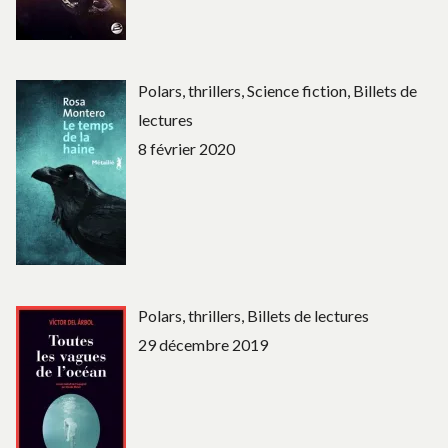
Polars, thrillers, Science fiction, Billets de
lectures
8 février 2020
Polars, thrillers, Billets de lectures
29 décembre 2019