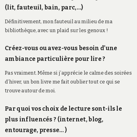
(lit, fauteuil, bain, parc,…)
Définitivement, mon fauteuil au milieu de ma
bibliothèque, avec un plaid sur les genoux !
Créez-vous ou avez-vous besoin d’une
ambiance particulière pour lire ?
Pas vraiment. Même si j’apprécie le calme des soirées
d’hiver, un bon livre me fait oublier tout ce qui se
trouve autour de moi.
Par quoi vos choix de lecture sont-ils le
plus influencés ? (internet, blog,
entourage, presse… )