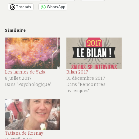
Threads
WhatsApp
Similaire
Les larmes de Yada
Bilan 2017
8 juillet 2017
31 décembre 2017
Dans "Psychologique"
Dans "Rencontres
livresques"
Tatiana de Rosnay