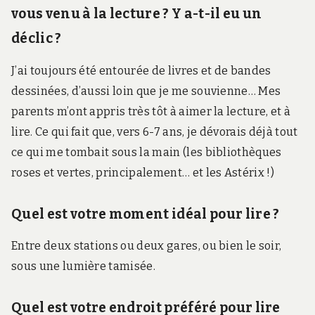
vous venu à la lecture ? Y a-t-il eu un
déclic ?
J’ai toujours été entourée de livres et de bandes
dessinées, d’aussi loin que je me souvienne… Mes
parents m’ont appris très tôt à aimer la lecture, et à
lire. Ce qui fait que, vers 6-7 ans, je dévorais déjà tout
ce qui me tombait sous la main (les bibliothèques
roses et vertes, principalement… et les Astérix !)
Quel est votre moment idéal pour lire ?
Entre deux stations ou deux gares, ou bien le soir,
sous une lumière tamisée.
Quel est votre endroit préféré pour lire