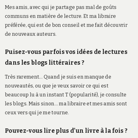
Mes amis, avec qui je partage pas mal de goûts
communs en matière de lecture. Et ma libraire
préférée, qui est de bon conseil et me fait découvrir
de nouveaux auteurs.
Puisez-vous parfois vos idées de lectures
dans les blogs littéraires ?
Très rarement… Quand je suis en manque de
nouveautés, ou que je veux savoir ce qui est
beaucoup lu à un instant T (popularité), je consulte
les blogs. Mais sinon… ma libraire et mes amis sont
ceux vers qui je me tourne.
Pouvez-vous lire plus d’un livre à la fois ?