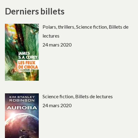
Derniers billets
Polars, thrillers, Science fiction, Billets de
lectures
24 mars 2020
Science fiction, Billets de lectures
24 mars 2020