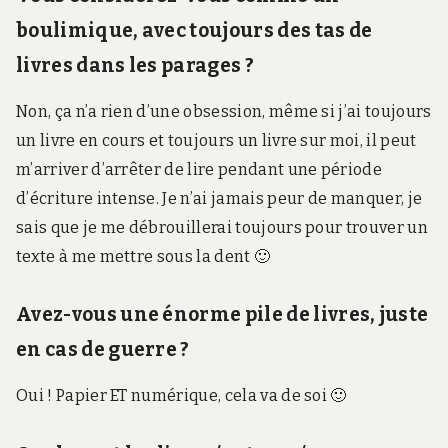
boulimique, avec toujours des tas de
livres dans les parages ?
Non, ça n’a rien d’une obsession, même si j’ai toujours
un livre en cours et toujours un livre sur moi, il peut
m’arriver d’arrêter de lire pendant une période
d’écriture intense. Je n’ai jamais peur de manquer, je
sais que je me débrouillerai toujours pour trouver un
texte à me mettre sous la dent 🙂
Avez-vous une énorme pile de livres, juste
en cas de guerre ?
Oui ! Papier ET numérique, cela va de soi 🙂