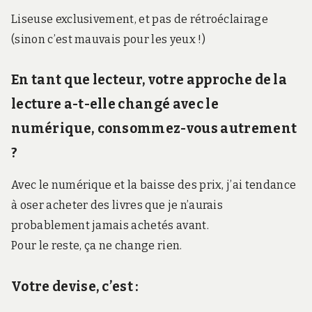
Liseuse exclusivement, et pas de rétroéclairage
(sinon c’est mauvais pour les yeux !)
En tant que lecteur, votre approche de la
lecture a-t-elle changé avec le
numérique, consommez-vous autrement
?
Avec le numérique et la baisse des prix, j’ai tendance
à oser acheter des livres que je n’aurais
probablement jamais achetés avant.
Pour le reste, ça ne change rien.
Votre devise, c’est :