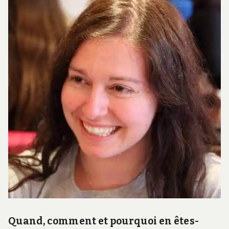
Quand, comment et pourquoi en êtes-