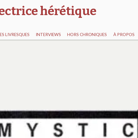
ectrice hérétique
S LIVRESQUES
INTERVIEWS
HORS CHRONIQUES
À PROPOS