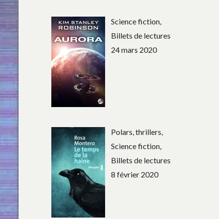
Science fiction,
Billets de lectures
24 mars 2020
Polars, thrillers,
Science fiction,
Billets de lectures
8 février 2020