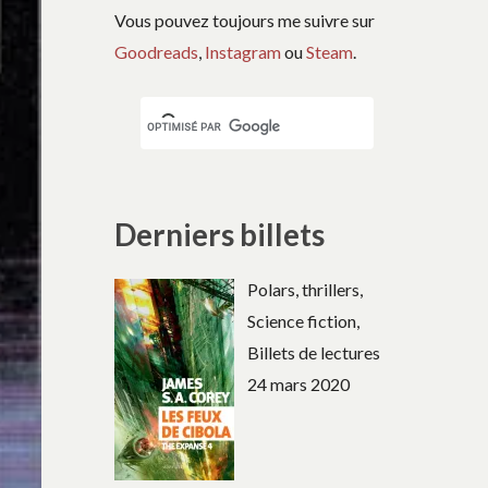
Vous pouvez toujours me suivre sur
Goodreads
,
Instagram
ou
Steam
.
Derniers billets
Polars, thrillers,
Science fiction,
Billets de lectures
24 mars 2020