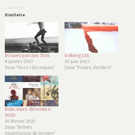
Similaire
Bonnes pioches 2016
Iceberg Ltd.
4 janvier 2017
26 juin 2007
Dans "Hors chroniques"
Dans "Polars, thrillers"
Bilan mars-décembre
2020
14 février 2021
Dans "Brèves
impressions de lecture"