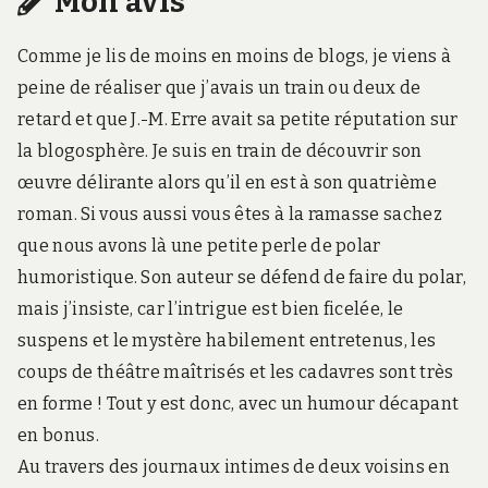
Mon avis
Comme je lis de moins en moins de blogs, je viens à
peine de réaliser que j’avais un train ou deux de
retard et que J.-M. Erre avait sa petite réputation sur
la blogosphère. Je suis en train de découvrir son
œuvre délirante alors qu’il en est à son quatrième
roman. Si vous aussi vous êtes à la ramasse sachez
que nous avons là une petite perle de polar
humoristique. Son auteur se défend de faire du polar,
mais j’insiste, car l’intrigue est bien ficelée, le
suspens et le mystère habilement entretenus, les
coups de théâtre maîtrisés et les cadavres sont très
en forme ! Tout y est donc, avec un humour décapant
en bonus.
Au travers des journaux intimes de deux voisins en