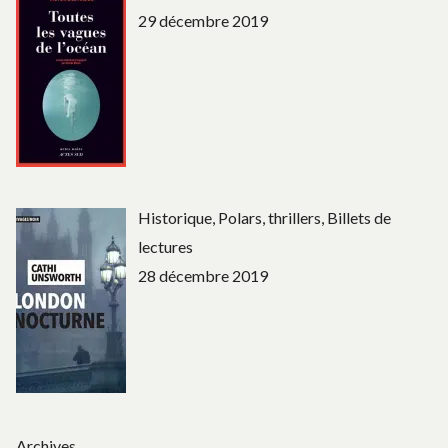
29 décembre 2019
Historique, Polars, thrillers, Billets de
lectures
28 décembre 2019
Archives