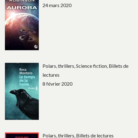
24 mars 2020
Polars, thrillers, Science fiction, Billets de
lectures
8 février 2020
Polars, thrillers, Billets de lectures