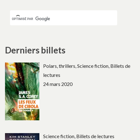
Derniers billets
Polars, thrillers, Science fiction, Billets de
lectures
24 mars 2020
Science fiction, Billets de lectures