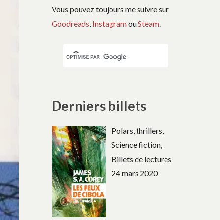
Vous pouvez toujours me suivre sur
Goodreads
,
Instagram
ou
Steam
.
Derniers billets
Polars, thrillers,
Science fiction,
Billets de lectures
24 mars 2020