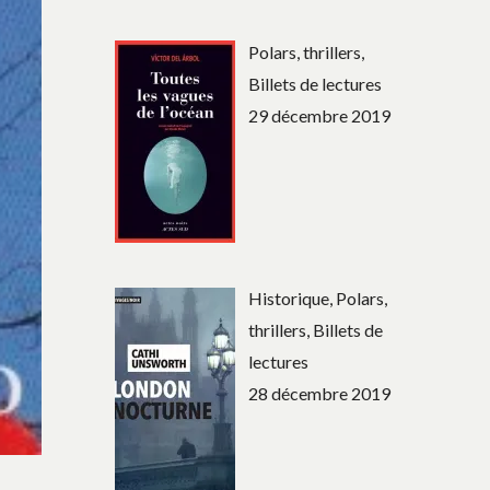
Polars, thrillers,
Billets de lectures
29 décembre 2019
Historique, Polars,
thrillers, Billets de
lectures
28 décembre 2019