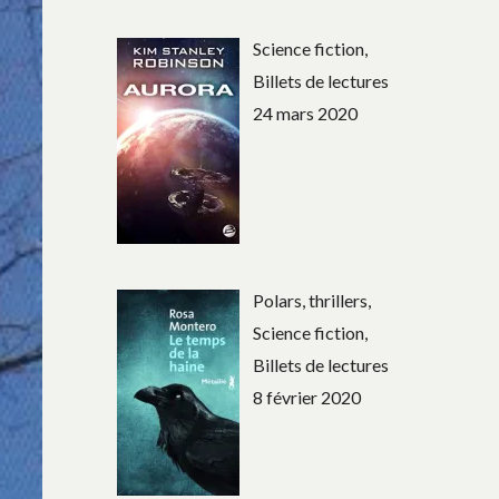
Science fiction,
Billets de lectures
24 mars 2020
Polars, thrillers,
Science fiction,
Billets de lectures
8 février 2020