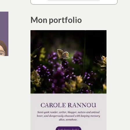
Mon portfolio