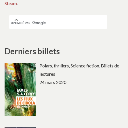
Steam
.
Derniers billets
Polars, thrillers, Science fiction, Billets de
lectures
24 mars 2020