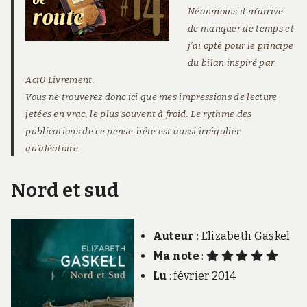
Néanmoins il m’arrive
de manquer de temps et
j’ai opté pour le principe
du bilan inspiré par
Acr0 Livrement
.
Vous ne trouverez donc ici que mes impressions de lecture
jetées en vrac, le plus souvent à froid. Le rythme des
publications de ce pense-bête est aussi irrégulier
qu’aléatoire.
Nord et sud
Auteur
: Elizabeth Gaskel
Ma note
:
Lu
: février 2014