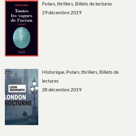
Polars, thrillers, Billets de lectures
29 décembre 2019
Historique, Polars, thrillers, Billets de
lectures
28 décembre 2019