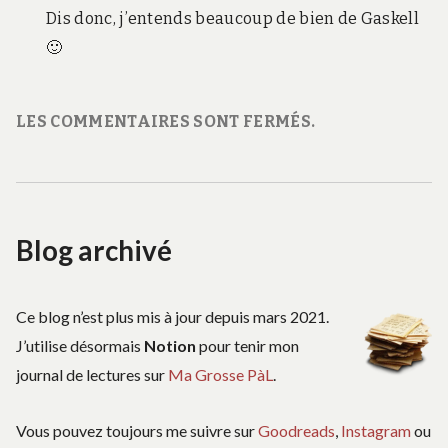
Dis donc, j’entends beaucoup de bien de Gaskell
🙂
LES COMMENTAIRES SONT FERMÉS.
Blog archivé
Ce blog n’est plus mis à jour depuis mars 2021.
J’utilise désormais
Notion
pour tenir mon
journal de lectures sur
Ma Grosse PàL
.
Vous pouvez toujours me suivre sur
Goodreads
,
Instagram
ou