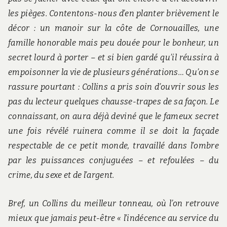
les pièges. Contentons-nous d’en planter brièvement le
décor : un manoir sur la côte de Cornouailles, une
famille honorable mais peu douée pour le bonheur, un
secret lourd à porter – et si bien gardé qu’il réussira à
empoisonner la vie de plusieurs générations… Qu’on se
rassure pourtant : Collins a pris soin d’ouvrir sous les
pas du lecteur quelques chausse-trapes de sa façon. Le
connaissant, on aura déjà deviné que le fameux secret
une fois révélé ruinera comme il se doit la façade
respectable de ce petit monde, travaillé dans l’ombre
par les puissances conjuguées – et refoulées – du
crime, du sexe et de l’argent.
Bref, un Collins du meilleur tonneau, où l’on retrouve
mieux que jamais peut-être « l’indécence au service du