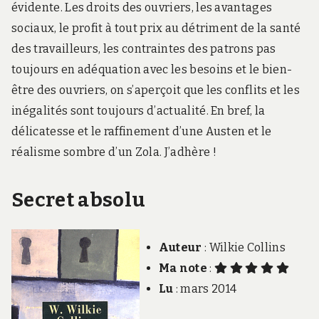
évidente. Les droits des ouvriers, les avantages
sociaux, le profit à tout prix au détriment de la santé
des travailleurs, les contraintes des patrons pas
toujours en adéquation avec les besoins et le bien-
être des ouvriers, on s’aperçoit que les conflits et les
inégalités sont toujours d’actualité. En bref, la
délicatesse et le raffinement d’une Austen et le
réalisme sombre d’un Zola. J’adhère !
Secret absolu
Auteur
: Wilkie Collins
Ma note
:
Lu
: mars 2014