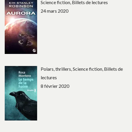
Science fiction, Billets de lectures
24 mars 2020
Polars, thrillers, Science fiction, Billets de
lectures
8 février 2020