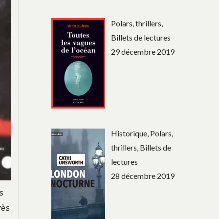
Polars, thrillers,
Billets de lectures
29 décembre 2019
Historique, Polars,
thrillers, Billets de
lectures
28 décembre 2019
s
rès