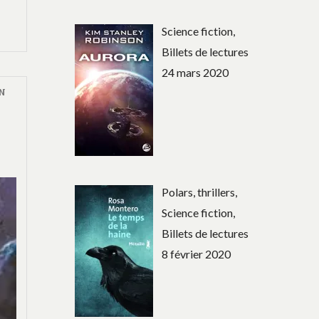
Science fiction,
Billets de lectures
24 mars 2020
ON
Polars, thrillers,
Science fiction,
Billets de lectures
8 février 2020