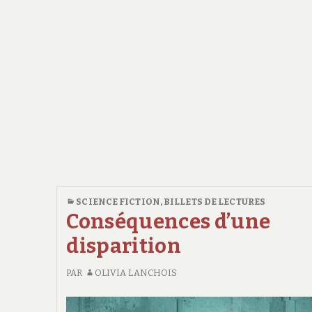
SCIENCE FICTION
,
BILLETS DE LECTURES
Conséquences d’une
disparition
PAR
OLIVIA LANCHOIS