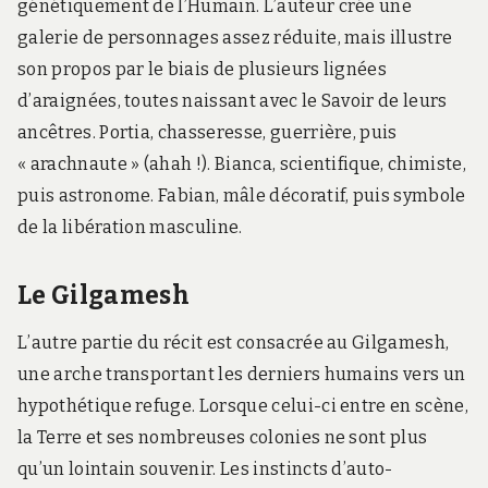
génétiquement de l’Humain. L’auteur crée une
galerie de personnages assez réduite, mais illustre
son propos par le biais de plusieurs lignées
d’araignées, toutes naissant avec le Savoir de leurs
ancêtres. Portia, chasseresse, guerrière, puis
« arachnaute » (ahah !). Bianca, scientifique, chimiste,
puis astronome. Fabian, mâle décoratif, puis symbole
de la libération masculine.
Le Gilgamesh
L’autre partie du récit est consacrée au Gilgamesh,
une arche transportant les derniers humains vers un
hypothétique refuge. Lorsque celui-ci entre en scène,
la Terre et ses nombreuses colonies ne sont plus
qu’un lointain souvenir. Les instincts d’auto-