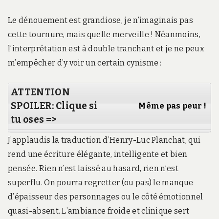
Le dénouement est grandiose, je n’imaginais pas
cette tournure, mais quelle merveille ! Néanmoins,
l’interprétation est à double tranchant et je ne peux
m’empêcher d’y voir un certain cynisme :
ATTENTION
SPOILER: Clique si
Même pas peur !
tu oses =>
J’applaudis la traduction d’Henry-Luc Planchat, qui
rend une écriture élégante, intelligente et bien
pensée. Rien n’est laissé au hasard, rien n’est
superflu. On pourra regretter (ou pas) le manque
d’épaisseur des personnages ou le côté émotionnel
quasi-absent. L’ambiance froide et clinique sert