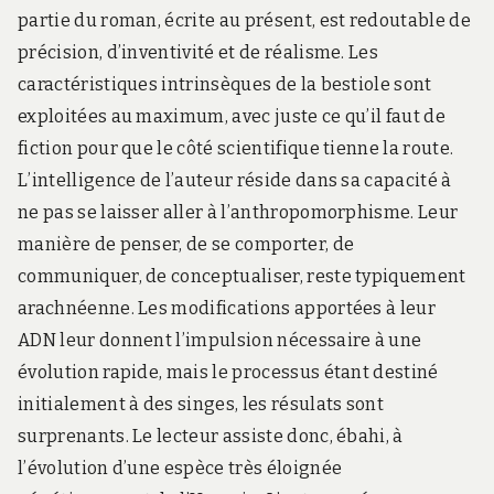
partie du roman, écrite au présent, est redoutable de
précision, d’inventivité et de réalisme. Les
caractéristiques intrinsèques de la bestiole sont
exploitées au maximum, avec juste ce qu’il faut de
fiction pour que le côté scientifique tienne la route.
L’intelligence de l’auteur réside dans sa capacité à
ne pas se laisser aller à l’anthropomorphisme. Leur
manière de penser, de se comporter, de
communiquer, de conceptualiser, reste typiquement
arachnéenne. Les modifications apportées à leur
ADN leur donnent l’impulsion nécessaire à une
évolution rapide, mais le processus étant destiné
initialement à des singes, les résulats sont
surprenants. Le lecteur assiste donc, ébahi, à
l’évolution d’une espèce très éloignée