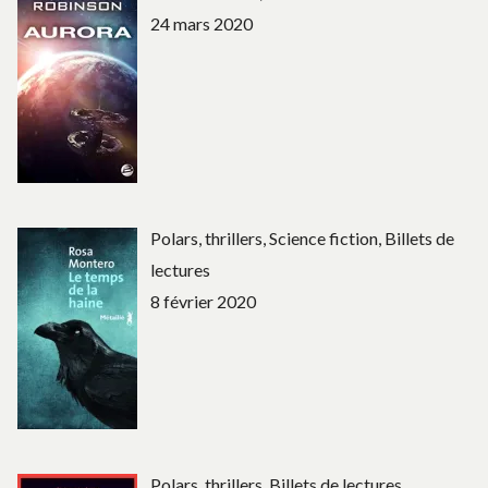
24 mars 2020
Polars, thrillers, Science fiction, Billets de
lectures
8 février 2020
Polars, thrillers, Billets de lectures