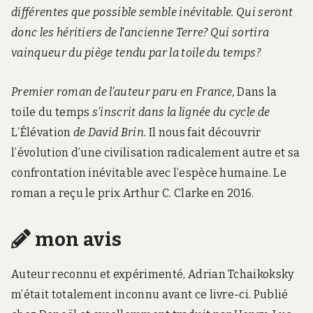
différentes que possible semble inévitable. Qui seront
donc les héritiers de l’ancienne Terre? Qui sortira
vainqueur du piège tendu par la toile du temps?
Premier roman de l’auteur paru en France,
Dans la
toile du temps
s’inscrit dans la lignée du cycle de
L’Élévation
de David Brin.
Il nous fait découvrir
l’évolution d’une civilisation radicalement autre et sa
confrontation inévitable avec l’espèce humaine. Le
roman a reçu le prix Arthur C. Clarke en 2016.
mon avis
Auteur reconnu et expérimenté, Adrian Tchaikoksky
m’était totalement inconnu avant ce livre-ci. Publié