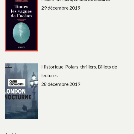
29 décembre 2019
Historique, Polars, thrillers, Billets de
lectures
28 décembre 2019