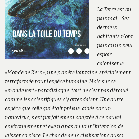
La Terre est au
plus mal… Ses
derniers
habitants n’ont
plus qu’un seul
espoir :
coloniser le
«Monde de Kern», une planète lointaine, spécialement
terraformée pour l’espèce humaine. Mais sur ce
«monde vert» paradisiaque, tout ne s’est pas déroulé
comme les scientifiques s’y attendaient. Une autre
espèce que celle qui était prévue, aidée par un
nanovirus, s’est parfaitement adaptée à ce nouvel
environnement et elle n’a pas du tout l’intention de
laisser sa place. Le choc de deux civilisations aussi