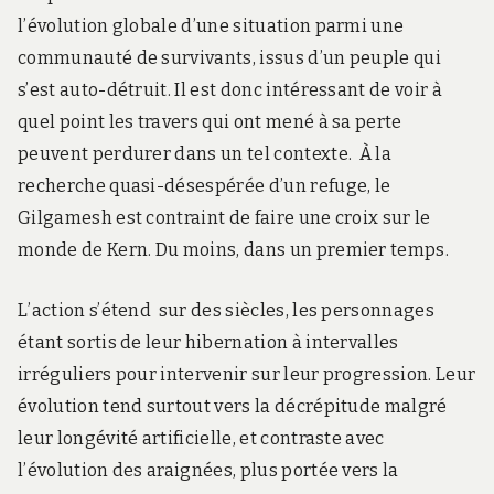
l’évolution globale d’une situation parmi une
communauté de survivants, issus d’un peuple qui
s’est auto-détruit. Il est donc intéressant de voir à
quel point les travers qui ont mené à sa perte
peuvent perdurer dans un tel contexte. À la
recherche quasi-désespérée d’un refuge, le
Gilgamesh est contraint de faire une croix sur le
monde de Kern. Du moins, dans un premier temps.
L’action s’étend sur des siècles, les personnages
étant sortis de leur hibernation à intervalles
irréguliers pour intervenir sur leur progression. Leur
évolution tend surtout vers la décrépitude malgré
leur longévité artificielle, et contraste avec
l’évolution des araignées, plus portée vers la