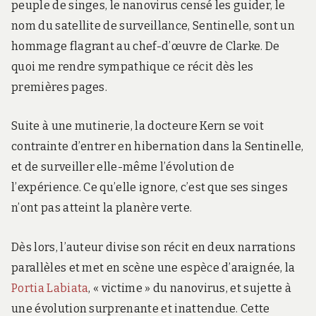
peuple de singes, le nanovirus censé les guider, le
nom du satellite de surveillance, Sentinelle, sont un
hommage flagrant au chef-d’œuvre de Clarke. De
quoi me rendre sympathique ce récit dès les
premières pages.
Suite à une mutinerie, la docteure Kern se voit
contrainte d’entrer en hibernation dans la Sentinelle,
et de surveiller elle-même l’évolution de
l’expérience. Ce qu’elle ignore, c’est que ses singes
n’ont pas atteint la planère verte.
Dès lors, l’auteur divise son récit en deux narrations
parallèles et met en scène une espèce d’araignée, la
Portia Labiata
, « victime » du nanovirus, et sujette à
une évolution surprenante et inattendue. Cette