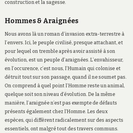
construction et la sagesse.
Hommes & Araignées
Nous avons là un roman d’invasion extra-terrestre à
l’envers. Ici, le peuple civilisé, presque attachant, et
pour lequel on tremble après avoir assisté à son
évolution, est un peuple d’araignées. L’envahisseur,
en l’occurence, c’est nous, l’Humain qui colonise et
détruit tout sur son passage, quand il ne soumet pas.
On comprend à quel point l’Homme reste un animal,
quelque soit son niveau d’évolution. De la même
manière, l’araignée n’est pas exempte de défauts
présents également chez l’Homme. Les deux
espèces, qui diffèrent radicalement sur des aspects
essentiels, ont malgré tout des travers communs.