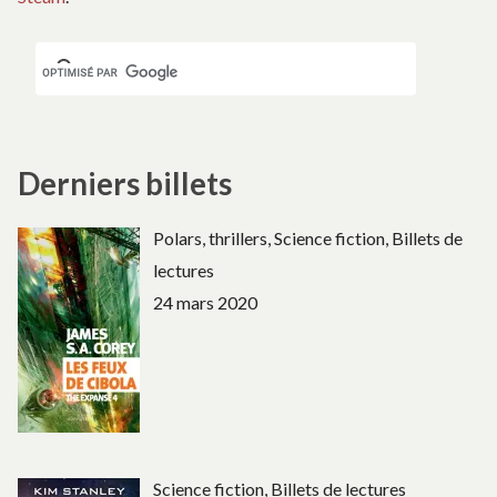
Derniers billets
Polars, thrillers, Science fiction, Billets de
lectures
24 mars 2020
Science fiction, Billets de lectures