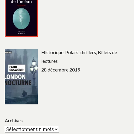
Historique, Polars, thrillers, Billets de
lectures
28 décembre 2019
Archives