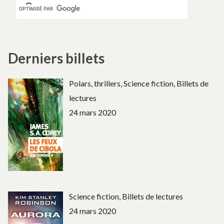
Derniers billets
Polars, thrillers, Science fiction, Billets de
lectures
24 mars 2020
Science fiction, Billets de lectures
24 mars 2020