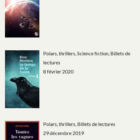
Polars, thrillers, Science fiction, Billets de
lectures
8 février 2020
Polars, thrillers, Billets de lectures
29 décembre 2019