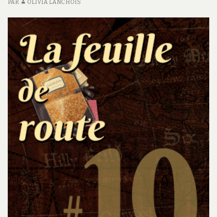
PAR
OLIVIA LANCHOIS