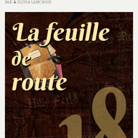
PAR
OLIVIA LANCHOIS