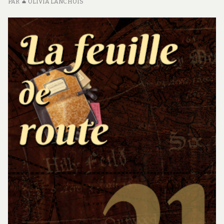
PAR
OLIVIA LANCHOIS