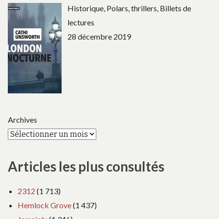
Historique, Polars, thrillers, Billets de
lectures
28 décembre 2019
Archives
Articles les plus consultés
2312
(1 713)
Hemlock Grove
(1 437)