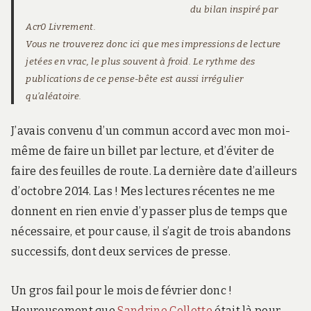
du bilan inspiré par
Acr0 Livrement
.
Vous ne trouverez donc ici que mes impressions de lecture
jetées en vrac, le plus souvent à froid. Le rythme des
publications de ce pense-bête est aussi irrégulier
qu’aléatoire.
J’avais convenu d’un commun accord avec mon moi-
même de faire un billet par lecture, et d’éviter de
faire des feuilles de route. La dernière date d’ailleurs
d’octobre 2014. Las ! Mes lectures récentes ne me
donnent en rien envie d’y passer plus de temps que
nécessaire, et pour cause, il s’agit de trois abandons
successifs, dont deux services de presse.
Un gros fail pour le mois de février donc !
Heureusement que
Sandrine Collette
était là pour