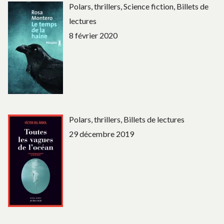
Polars, thrillers, Science fiction, Billets de
lectures
8 février 2020
Polars, thrillers, Billets de lectures
29 décembre 2019