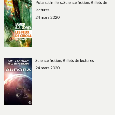
Polars, thrillers, Science fiction, Billets de
lectures
24 mars 2020
Science fiction, Billets de lectures
24 mars 2020