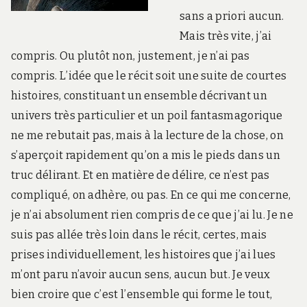
sans a priori aucun.
Mais très vite, j’ai
compris. Ou plutôt non, justement, je n’ai pas
compris. L’idée que le récit soit une suite de courtes
histoires, constituant un ensemble décrivant un
univers très particulier et un poil fantasmagorique
ne me rebutait pas, mais à la lecture de la chose, on
s’aperçoit rapidement qu’on a mis le pieds dans un
truc délirant. Et en matière de délire, ce n’est pas
compliqué, on adhère, ou pas. En ce qui me concerne,
je n’ai absolument rien compris de ce que j’ai lu. Je ne
suis pas allée très loin dans le récit, certes, mais
prises individuellement, les histoires que j’ai lues
m’ont paru n’avoir aucun sens, aucun but. Je veux
bien croire que c’est l’ensemble qui forme le tout,