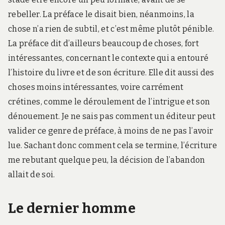
rebeller. La préface le disait bien, néanmoins, la
chose n’a rien de subtil, et c’est même plutôt pénible.
La préface dit d’ailleurs beaucoup de choses, fort
intéressantes, concernant le contexte qui a entouré
l’histoire du livre et de son écriture. Elle dit aussi des
choses moins intéressantes, voire carrément
crétines, comme le déroulement de l’intrigue et son
dénouement. Je ne sais pas comment un éditeur peut
valider ce genre de préface, à moins de ne pas l’avoir
lue. Sachant donc comment cela se termine, l’écriture
me rebutant quelque peu, la décision de l’abandon
allait de soi.
Le dernier homme