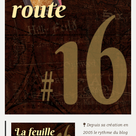
Depuis sa création en
2005 le rythme du blog