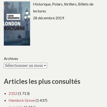
Historique, Polars, thrillers, Billets de
lectures
28 décembre 2019
Archives
Articles les plus consultés
2312
(1 713)
Hemlock Grove
(1 437)