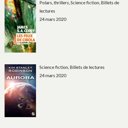
Polars, thrillers, Science fiction, Billets de
lectures
24 mars 2020
Science fiction, Billets de lectures
24 mars 2020