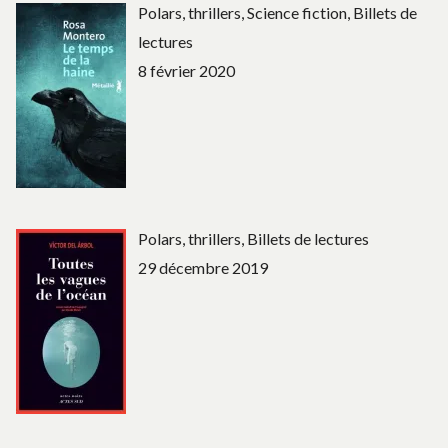
Polars, thrillers, Science fiction, Billets de
lectures
8 février 2020
Polars, thrillers, Billets de lectures
29 décembre 2019