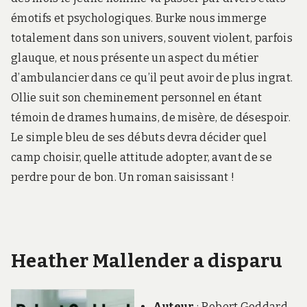
émotifs et psychologiques. Burke nous immerge
totalement dans son univers, souvent violent, parfois
glauque, et nous présente un aspect du métier
d’ambulancier dans ce qu’il peut avoir de plus ingrat.
Ollie suit son cheminement personnel en étant
témoin de drames humains, de misère, de désespoir.
Le simple bleu de ses débuts devra décider quel
camp choisir, quelle attitude adopter, avant de se
perdre pour de bon. Un roman saisissant !
Heather Mallender a disparu
Auteur
: Robert Goddard