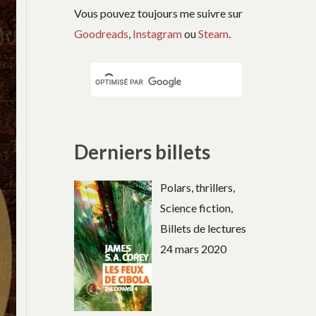
Vous pouvez toujours me suivre sur
Goodreads
,
Instagram
ou
Steam
.
Derniers billets
Polars, thrillers,
Science fiction,
Billets de lectures
24 mars 2020