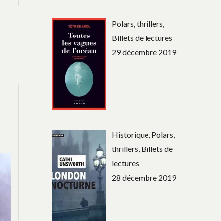
Polars, thrillers,
Billets de lectures
29 décembre 2019
Historique, Polars,
thrillers, Billets de
lectures
28 décembre 2019