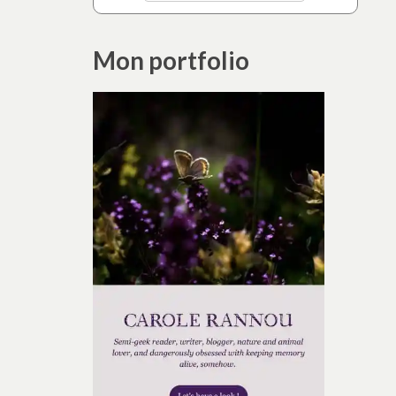
Mon portfolio