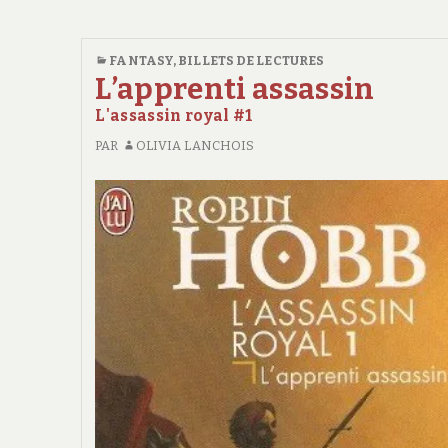
FANTASY
,
BILLETS DE LECTURES
L’apprenti assassin
L'assassin royal #1
PAR
OLIVIA LANCHOIS