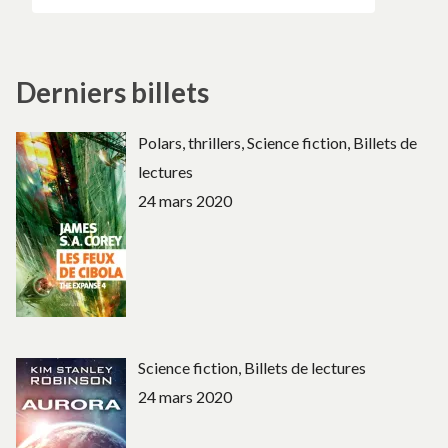
Derniers billets
Polars, thrillers, Science fiction, Billets de
lectures
24 mars 2020
Science fiction, Billets de lectures
24 mars 2020