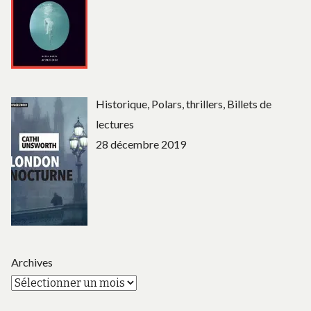
Historique, Polars, thrillers, Billets de
lectures
28 décembre 2019
Archives