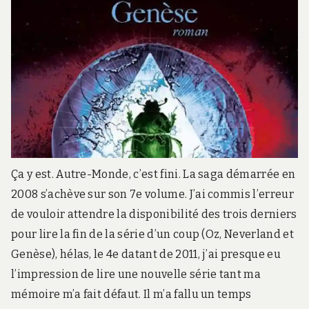
#21</SPAN>
Ça y est. Autre-Monde, c’est fini. La saga démarrée en
2008 s’achève sur son 7e volume. J’ai commis l’erreur
de vouloir attendre la disponibilité des trois derniers
pour lire la fin de la série d’un coup (Oz, Neverland et
Genèse), hélas, le 4e datant de 2011, j’ai presque eu
l’impression de lire une nouvelle série tant ma
mémoire m’a fait défaut. Il m’a fallu un temps