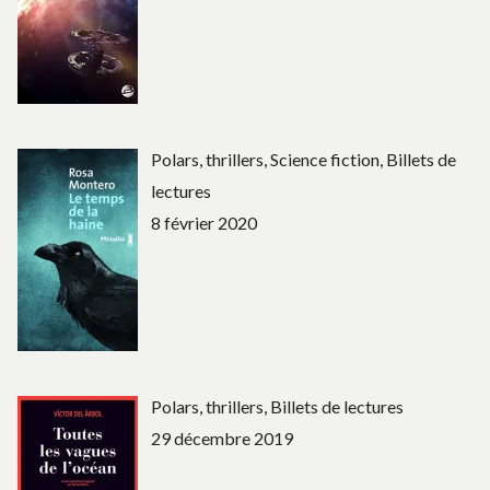
Polars, thrillers, Science fiction, Billets de
lectures
8 février 2020
Polars, thrillers, Billets de lectures
29 décembre 2019