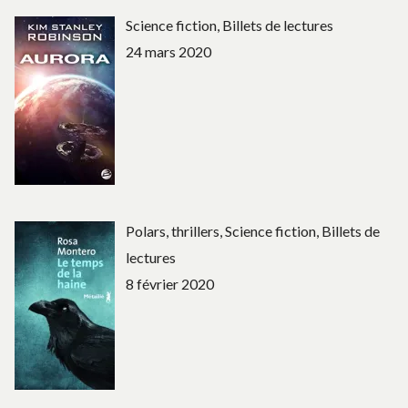
Science fiction, Billets de lectures
24 mars 2020
Polars, thrillers, Science fiction, Billets de
lectures
8 février 2020