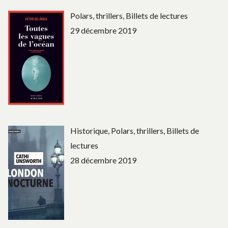
Polars, thrillers, Billets de lectures
29 décembre 2019
Historique, Polars, thrillers, Billets de
lectures
28 décembre 2019