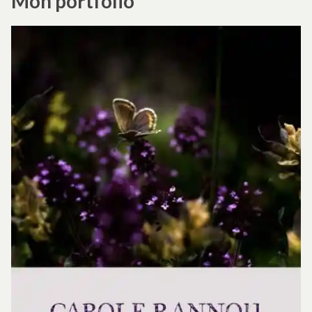
Mon portfolio