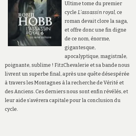
Ultime tome du premier
cycle
L’assassin royal
, ce
roman devait clore la saga,
et offre donc une fin digne
de ce nom, énorme,
gigantesque,
apocalyptique, magistrale,
poignante, sublime ! FitzChevalerie et sa bande nous
livrent un superbe final, après une quête désespérée
à travers les Montagnes à la recherche de Vérité et
des Anciens. Ces derniers nous sont enfin révélés, et
leur aide s’avérera capitale pour la conclusion du
cycle.