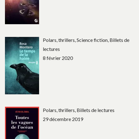
Polars, thrillers, Science fiction, Billets de
lectures
8 février 2020
Polars, thrillers, Billets de lectures
29 décembre 2019