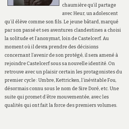
chaumière qu’il partage
avec Heur, un adolescent
qu’il élève comme son fils. Le jeune bâtard, marqué
par son passé et ses aventures clandestines a choisi
la solitude et l’anonymat, loin de Castelcerf. Au
moment où il devra prendre des décisions
concernant l’avenir de son protégé, il sera amené à
rejoindre Castelcerf sous sa nouvelle identité. On
retrouve avec un plaisir certain les protagonistes du
premier cycle : Umbre, Kettricken, l’inévitable Fou,
désormais connu sous le nom de Sire Doré, etc. Une
suite qui promet d’être mouvementée, avec les
qualités qui ont fait la force des premiers volumes.