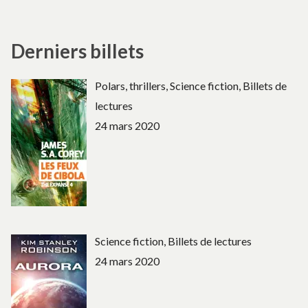
Derniers billets
Polars, thrillers, Science fiction, Billets de
lectures
24 mars 2020
Science fiction, Billets de lectures
24 mars 2020