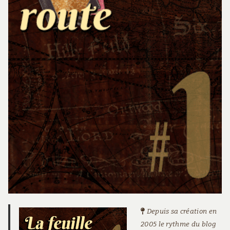
Depuis sa création en
2005 le rythme du blog