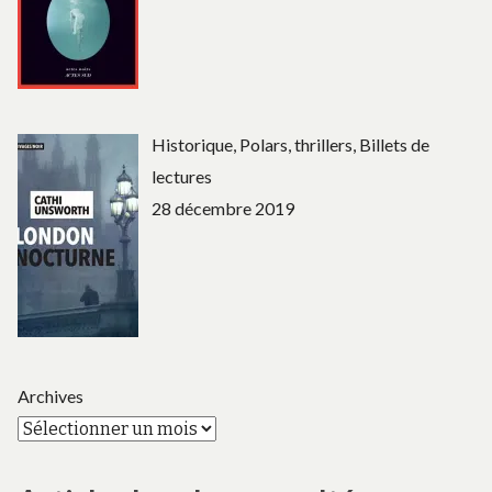
Historique, Polars, thrillers, Billets de
lectures
28 décembre 2019
Archives