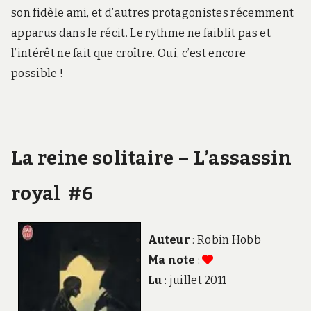
son fidèle ami, et d’autres protagonistes récemment
apparus dans le récit. Le rythme ne faiblit pas et
l’intérêt ne fait que croître. Oui, c’est encore
possible !
La reine solitaire – L’assassin
royal #6
Auteur
: Robin Hobb
Ma note
:
Lu
: juillet 2011