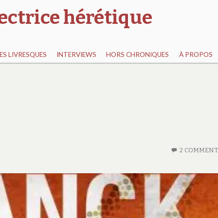
ectrice hérétique
S LIVRESQUES
INTERVIEWS
HORS CHRONIQUES
À PROPOS
2 COMMENT