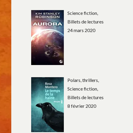
Science fiction,
Billets de lectures
24 mars 2020
Polars, thrillers,
Science fiction,
Billets de lectures
8 février 2020