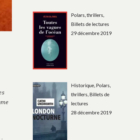
Polars, thrillers,
Billets de lectures
29 décembre 2019
Historique, Polars,
es
thrillers, Billets de
emme
lectures
28 décembre 2019