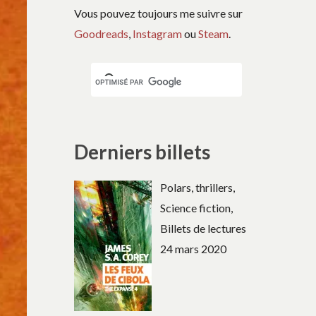
Vous pouvez toujours me suivre sur
Goodreads
,
Instagram
ou
Steam
.
Derniers billets
Polars, thrillers,
Science fiction,
Billets de lectures
24 mars 2020