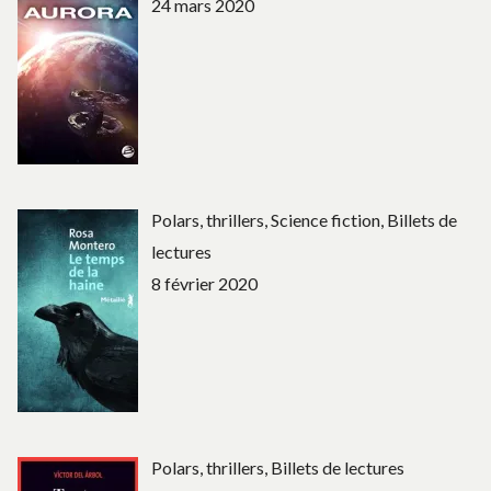
24 mars 2020
Polars, thrillers, Science fiction, Billets de
lectures
8 février 2020
Polars, thrillers, Billets de lectures