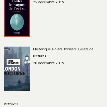
29 décembre 2019
Historique, Polars, thrillers, Billets de
lectures
28 décembre 2019
Archives