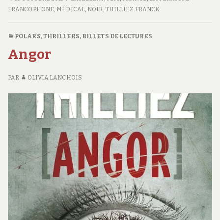
FRANCOPHONE
,
MÉDICAL
,
NOIR
,
THILLIEZ FRANCK
POLARS, THRILLERS
,
BILLETS DE LECTURES
Angor
PAR
OLIVIA LANCHOIS