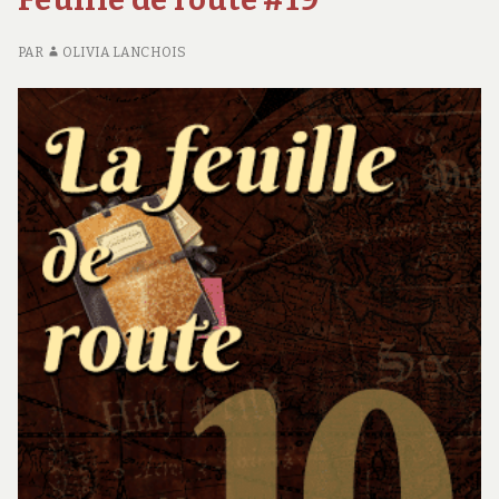
PAR
OLIVIA LANCHOIS