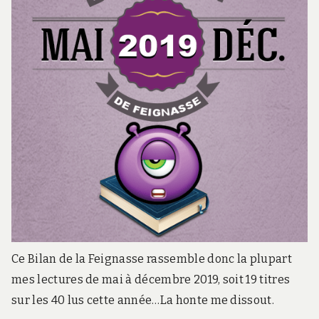
Ce Bilan de la Feignasse rassemble donc la plupart
mes lectures de mai à décembre 2019, soit 19 titres
sur les 40 lus cette année…La honte me dissout.