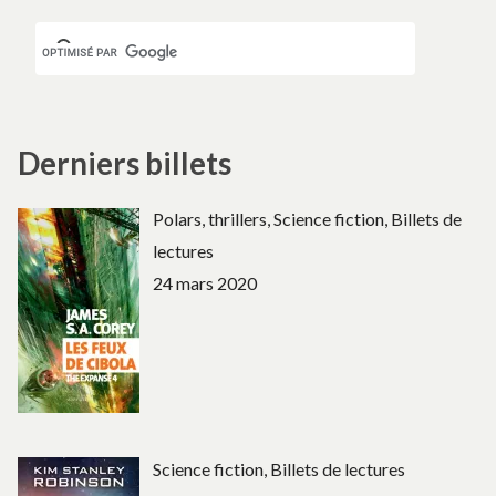
Derniers billets
Polars, thrillers, Science fiction, Billets de
lectures
24 mars 2020
Science fiction, Billets de lectures