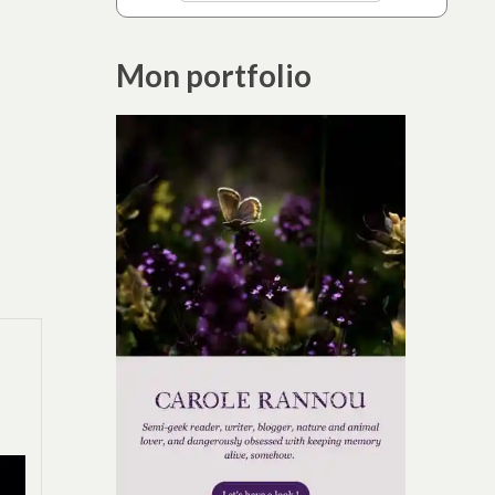
Mon portfolio