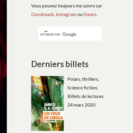
Vous pouvez toujours me suivre sur
Goodreads
,
Instagram
ou
Steam
.
Derniers billets
Polars, thrillers,
Science fiction,
Billets de lectures
24 mars 2020