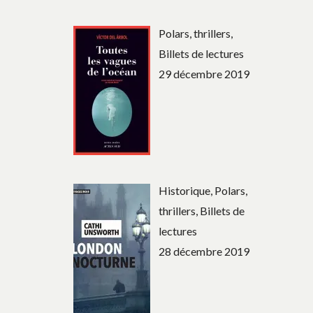
Polars, thrillers,
Billets de lectures
29 décembre 2019
Historique, Polars,
thrillers, Billets de
lectures
28 décembre 2019