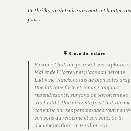
Ce thriller va détruire vos nuits et hanter vo
jours.
Brève de lecture
Maxime Chattam poursuit son exploratio
Mal et de l’Horreur et place son héroine
Ludivine Vancker dans de bien sales drap
Une intrigue forte et comme toujours
rebondissante, sur fond de terrorisme et
d’actualité. Une nouvelle fois Chattam me
convainc par ses personnages tourmenté
son sens du réalisme et son souci de la
documentation. Un très bon cru.