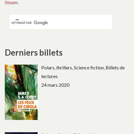
Steam
.
Derniers billets
Polars, thrillers, Science fiction, Billets de
lectures
24 mars 2020