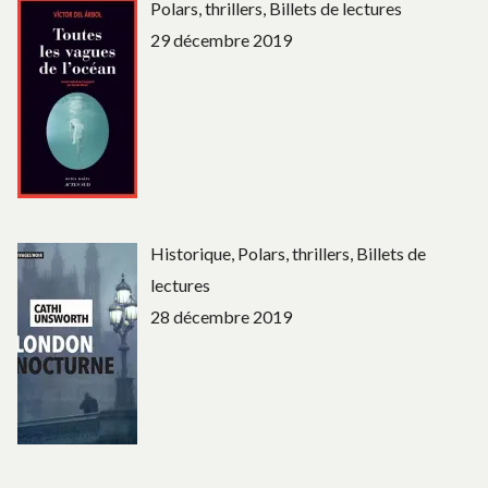
Polars, thrillers, Billets de lectures
29 décembre 2019
Historique, Polars, thrillers, Billets de
lectures
28 décembre 2019