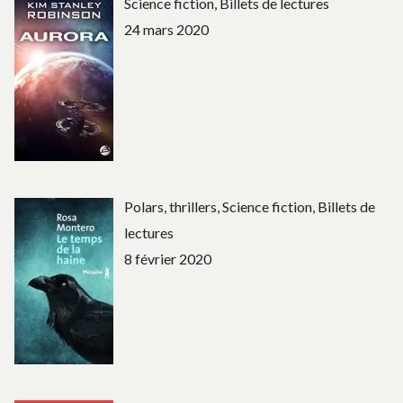
Science fiction, Billets de lectures
24 mars 2020
Polars, thrillers, Science fiction, Billets de
lectures
8 février 2020