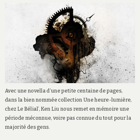
Avec une novella d’une petite centaine de pages,
dans la bien nommée collection Une heure-lumière,
chez Le Bélial’, Ken Liu nous remet en mémoire une
période méconnue, voire pas connue du tout pour la
majorité des gens.