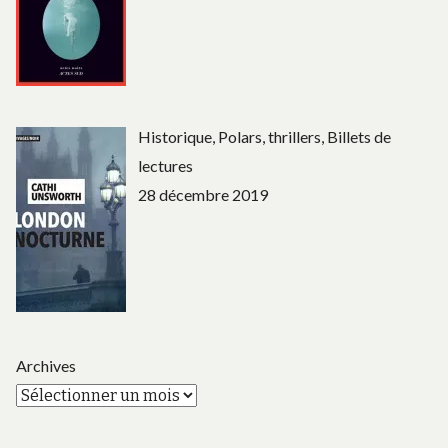
Historique, Polars, thrillers, Billets de
lectures
28 décembre 2019
Archives