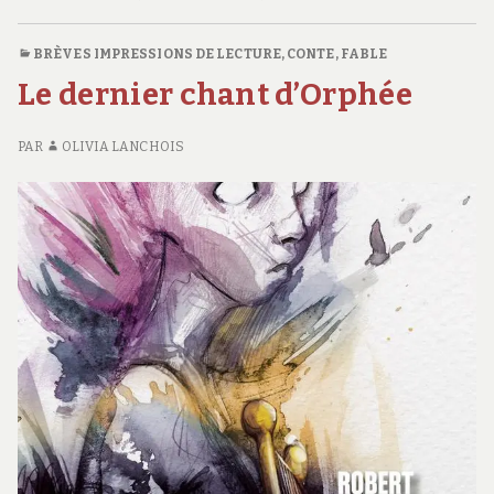
BRÈVES IMPRESSIONS DE LECTURE
,
CONTE, FABLE
Le dernier chant d’Orphée
PAR
OLIVIA LANCHOIS