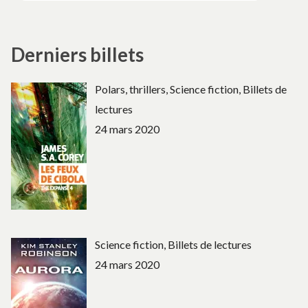
Derniers billets
Polars, thrillers, Science fiction, Billets de
lectures
24 mars 2020
Science fiction, Billets de lectures
24 mars 2020