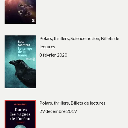
Polars, thrillers, Science fiction, Billets de
lectures
8 février 2020
Polars, thrillers, Billets de lectures
29 décembre 2019