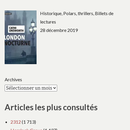
Historique, Polars, thrillers, Billets de
lectures
28 décembre 2019
Archives
Articles les plus consultés
2312
(1 713)