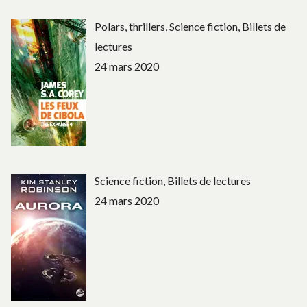
Polars, thrillers, Science fiction, Billets de
lectures
24 mars 2020
Science fiction, Billets de lectures
24 mars 2020