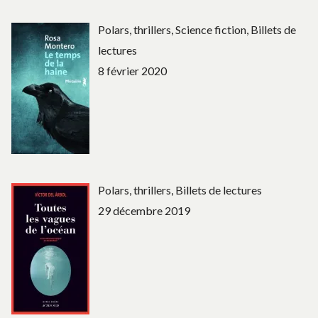
Polars, thrillers, Science fiction, Billets de
lectures
8 février 2020
Polars, thrillers, Billets de lectures
29 décembre 2019