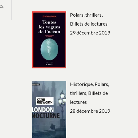
ES
,
Polars, thrillers,
Billets de lectures
29 décembre 2019
Historique, Polars,
thrillers, Billets de
lectures
28 décembre 2019