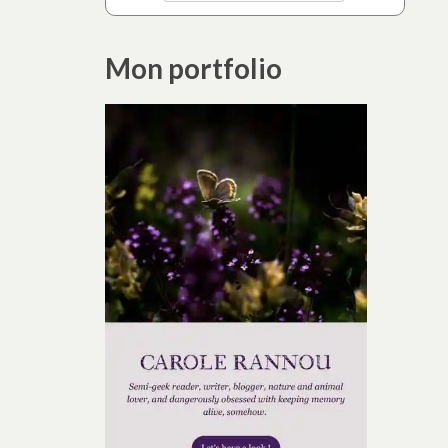
Mon portfolio