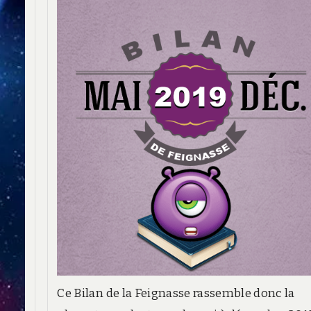
Ce Bilan de la Feignasse rassemble donc la