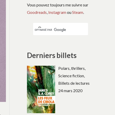
Vous pouvez toujours me suivre sur
Goodreads
,
Instagram
ou
Steam
.
Derniers billets
Polars, thrillers,
Science fiction,
Billets de lectures
24 mars 2020