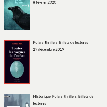
8 février 2020
Polars, thrillers, Billets de lectures
29 décembre 2019
Historique, Polars, thrillers, Billets de
lectures