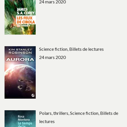
24 mars 2020
Science fiction, Billets de lectures
24 mars 2020
Polars, thrillers, Science fiction, Billets de
lectures