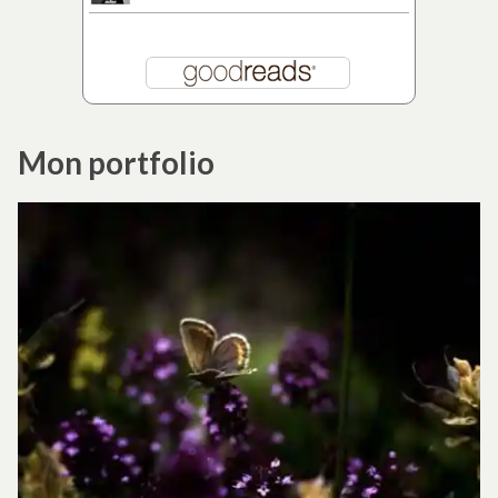
Mon portfolio