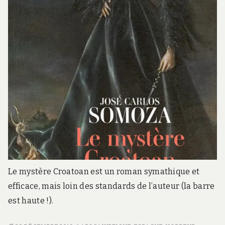
Le mystère Croatoan est un roman symathique et
efficace, mais loin des standards de l’auteur (la barre
est haute !).