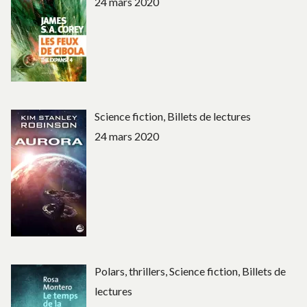
24 mars 2020
Science fiction, Billets de lectures
24 mars 2020
Polars, thrillers, Science fiction, Billets de
lectures