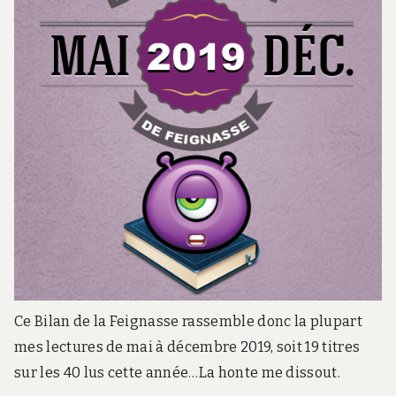
Ce Bilan de la Feignasse rassemble donc la plupart
mes lectures de mai à décembre 2019, soit 19 titres
sur les 40 lus cette année…La honte me dissout.