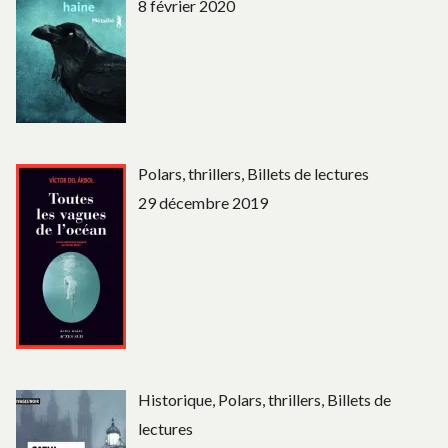
8 février 2020
Polars, thrillers, Billets de lectures
29 décembre 2019
Historique, Polars, thrillers, Billets de
lectures