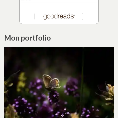
Mon portfolio