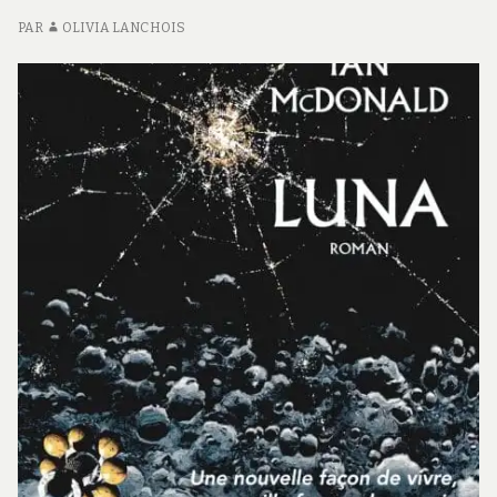
PAR
OLIVIA LANCHOIS