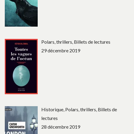
Polars, thrillers, Billets de lectures
29 décembre 2019
Historique, Polars, thrillers, Billets de
lectures
28 décembre 2019