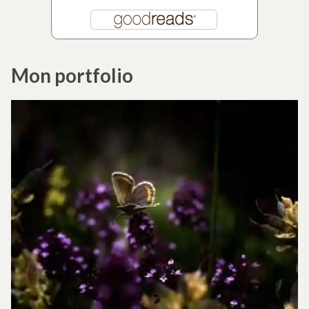
Mon portfolio