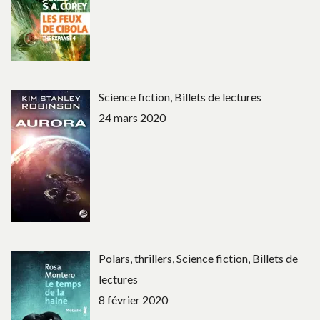
Science fiction, Billets de lectures
24 mars 2020
Polars, thrillers, Science fiction, Billets de
lectures
8 février 2020