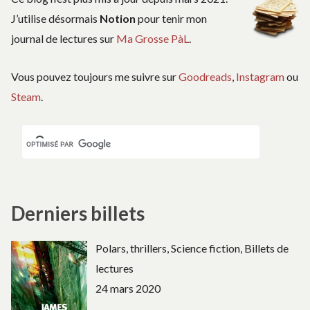
J’utilise désormais
Notion
pour tenir mon
journal de lectures sur
Ma Grosse PàL
.
Vous pouvez toujours me suivre sur
Goodreads
,
Instagram
ou
Steam
.
Derniers billets
Polars, thrillers, Science fiction, Billets de
lectures
24 mars 2020