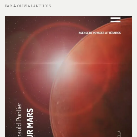
PAR
OLIVIA LANCHOIS