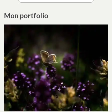
Mon portfolio