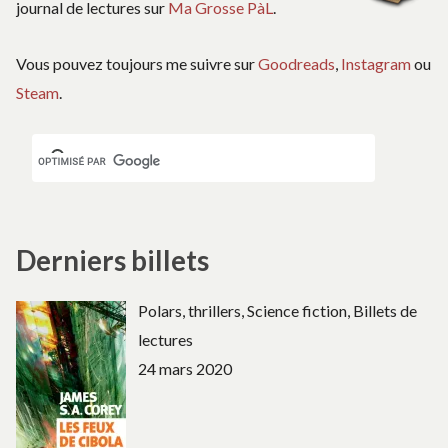
journal de lectures sur
Ma Grosse PàL
.
Vous pouvez toujours me suivre sur
Goodreads
,
Instagram
ou
Steam
.
Derniers billets
Polars, thrillers, Science fiction, Billets de
lectures
24 mars 2020