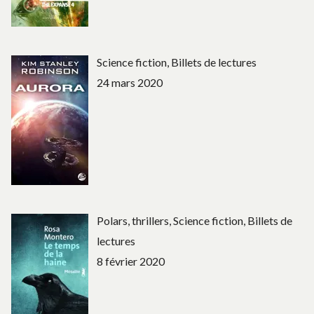
Science fiction, Billets de lectures
24 mars 2020
Polars, thrillers, Science fiction, Billets de
lectures
8 février 2020