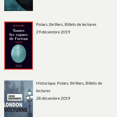
Polars, thrillers, Billets de lectures
29 décembre 2019
Historique, Polars, thrillers, Billets de
lectures
28 décembre 2019