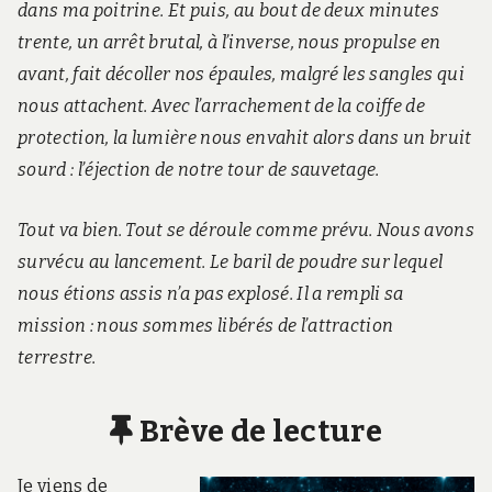
dans ma poitrine. Et puis, au bout de deux minutes
trente, un arrêt brutal, à l’inverse, nous propulse en
avant, fait décoller nos épaules, malgré les sangles qui
nous attachent. Avec l’arrachement de la coiffe de
protection, la lumière nous envahit alors dans un bruit
sourd : l’éjection de notre tour de sauvetage.
Tout va bien. Tout se déroule comme prévu. Nous avons
survécu au lancement. Le baril de poudre sur lequel
nous étions assis n’a pas explosé. Il a rempli sa
mission : nous sommes libérés de l’attraction
terrestre.
Brève de lecture
Je viens de