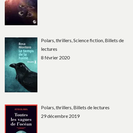
Polars, thrillers, Science fiction, Billets de
lectures
8 février 2020
Polars, thrillers, Billets de lectures
29 décembre 2019