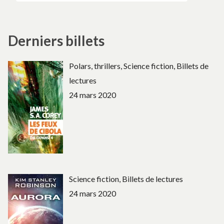
Derniers billets
Polars, thrillers, Science fiction, Billets de
lectures
24 mars 2020
Science fiction, Billets de lectures
24 mars 2020