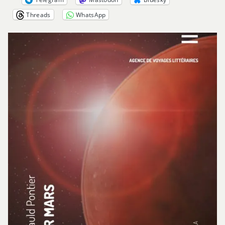
Threads
WhatsApp