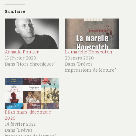
Similaire
Arnauld Pontier
La marelle Hopscotch
15 février 2020
23 mars 2020
Dans "Hors chroniques"
Dans "Brèves
impressions de lecture"
Bilan mars-décembre
2020
14 février 2021
Dans "Brèves