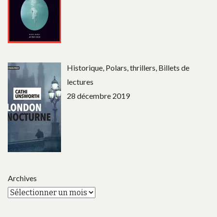
Historique, Polars, thrillers, Billets de
lectures
28 décembre 2019
Archives