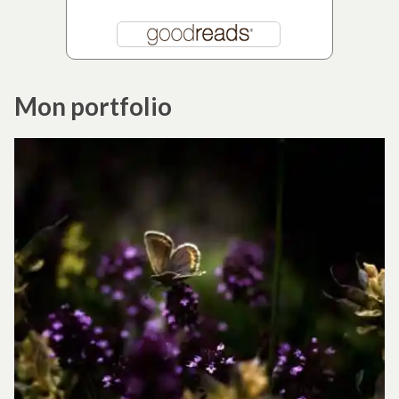
Mon portfolio