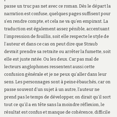
passe un truc pas net avec ce roman. Dès le départ la
narration est confuse, quelques pages suffisent pour
s’en rendre compte, et cela ne va qu’en empirant. La
traduction est également assez pénible, accentuant
l’impression de fouillis, soit elle respecte le style de
l’auteur et dans ce cas on peut dire que Straub
devrait prendre sa retraite ou arrêter la fumette, soit
elle est juste ratée. Ou les deux. Car pas mal de
lecteurs anglophones ressentent aussi cette
confusion générale et je ne peux qu’aller dans leur
sens. Les personnages sont à peine ébauchés, car on
passe souvent d’un sujet à un autre, l’auteur ne
prend pas le temps de développer, on dirait qu’il sort
tout ce qu’il a en tête sans la moindre réflexion, le
résultat est confus et manque de cohérence, difficile