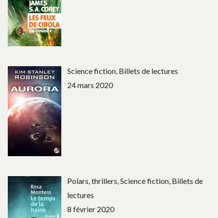
Science fiction, Billets de lectures
24 mars 2020
Polars, thrillers, Science fiction, Billets de
lectures
8 février 2020