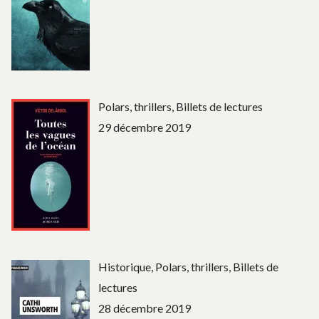
Polars, thrillers, Billets de lectures
29 décembre 2019
Historique, Polars, thrillers, Billets de
lectures
28 décembre 2019