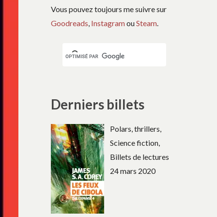
Vous pouvez toujours me suivre sur
Goodreads
,
Instagram
ou
Steam
.
Derniers billets
Polars, thrillers,
Science fiction,
Billets de lectures
24 mars 2020