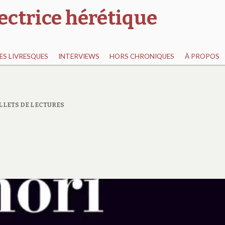
ectrice hérétique
S LIVRESQUES
INTERVIEWS
HORS CHRONIQUES
À PROPOS
LLETS DE LECTURES