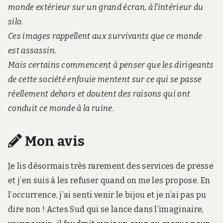
monde extérieur sur un grand écran, à l’intérieur du
silo.
Ces images rappellent aux survivants que ce monde
est assassin.
Mais certains commencent à penser que les dirigeants
de cette société enfouie mentent sur ce qui se passe
réellement dehors et doutent des raisons qui ont
conduit ce monde à la ruine.
Mon avis
Je lis désormais très rarement des services de presse
et j’en suis à les refuser quand on me les propose. En
l’occurrence, j’ai senti venir le bijou et je n’ai pas pu
dire non ! Actes Sud qui se lance dans l’imaginaire,