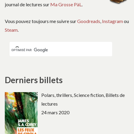
journal de lectures sur
Ma Grosse PàL
.
Vous pouvez toujours me suivre sur
Goodreads
,
Instagram
ou
Steam
.
Derniers billets
Polars, thrillers, Science fiction, Billets de
lectures
24 mars 2020