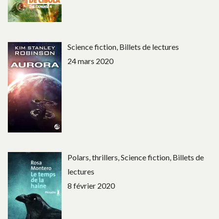
Science fiction, Billets de lectures
24 mars 2020
Polars, thrillers, Science fiction, Billets de
lectures
8 février 2020