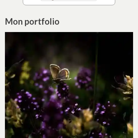
Mon portfolio