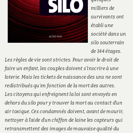
milliers de
survivants ont
établi une
société dans un
silo souterrain
de 144 étages.
Les règles de vie sont strictes. Pour avoir le droit de
faire un enfant, les couples doivent s’inscrire à une
loterie. Mais les tickets de naissance des uns ne sont
redistribués qu’en fonction de la mort des autres.
Les citoyens qui enfreignent la loi sont envoyés en
dehors du silo pour y trouver la mort au contact d’un
air toxique. Ces condamnés doivent, avant de mourir,
nettoyer à l’aide d’un chiffon de laine les capteurs qui
retransmettent des images de mauvaise qualité du