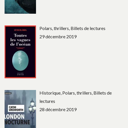
Polars, thrillers, Billets de lectures
29 décembre 2019
Historique, Polars, thrillers, Billets de
lectures
28 décembre 2019