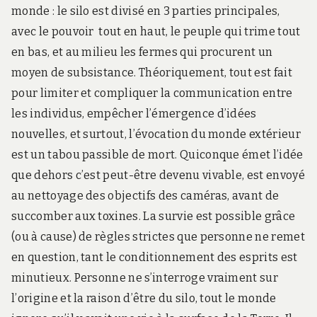
monde : le silo est divisé en 3 parties principales,
avec le pouvoir tout en haut, le peuple qui trime tout
en bas, et au milieu les fermes qui procurent un
moyen de subsistance. Théoriquement, tout est fait
pour limiter et compliquer la communication entre
les individus, empêcher l’émergence d’idées
nouvelles, et surtout, l’évocation du monde extérieur
est un tabou passible de mort. Quiconque émet l’idée
que dehors c’est peut-être devenu vivable, est envoyé
au nettoyage des objectifs des caméras, avant de
succomber aux toxines. La survie est possible grâce
(ou à cause) de règles strictes que personne ne remet
en question, tant le conditionnement des esprits est
minutieux. Personne ne s’interroge vraiment sur
l’origine et la raison d’être du silo, tout le monde