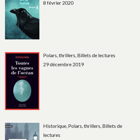
8 février 2020
Polars, thrillers, Billets de lectures
29 décembre 2019
Historique, Polars, thrillers, Billets de
lectures