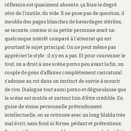
réflexion est quasiment absente, ça frise le degré
zéro de l’inutile, du vide. Il ne pose pas de question, il
meuble des pages blanches de bavardages stériles,
se raconte, comme si sa petite personne avait un
quelconque intérêt comparé à l’attentat qui est
pourtant le sujet principal. On ne peut même pas
apprécier le style : il n’y en a pas. Et pour couronner le
tout, on a droit à une scène porno peu avant la fin, un
couple de gens d’affaires complètement caricatural
s’adonne au rut dans un instinct de survie à mourir
de rire. Dialogue tout aussi porno et dégueulasse que
la scène est inutile et surtout loin d’être crédible. En
guise de vision personnelle prétendument
intellectuelle, on se retrouve avec un long blabla très
mal écrit, sans fond ni forme, pédant et prétentieux.