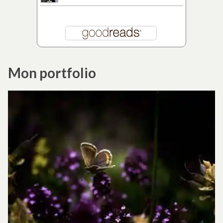
Mon portfolio