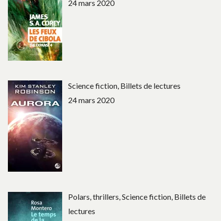
24 mars 2020
Science fiction, Billets de lectures
24 mars 2020
Polars, thrillers, Science fiction, Billets de
lectures