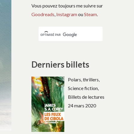
Vous pouvez toujours me suivre sur
Goodreads
,
Instagram
ou
Steam
.
Derniers billets
Polars, thrillers,
Science fiction,
Billets de lectures
24 mars 2020