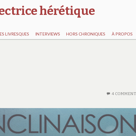
ectrice hérétique
S LIVRESQUES
INTERVIEWS
HORS CHRONIQUES
À PROPOS
4 COMMENT