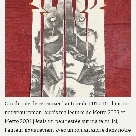
Quelle joie de retrouver l’auteur de FUTU.RE dans un
nouveau roman. Après ma lecture de Metro 2033 et
Metro 2034 j’étais un peu restée sur ma faim. Ici,
l’auteur nous revient avec un roman ancré dans notre