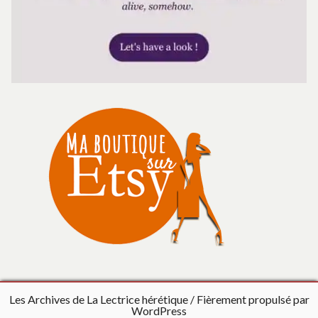
Les Archives de La Lectrice hérétique
Fièrement propulsé par
WordPress