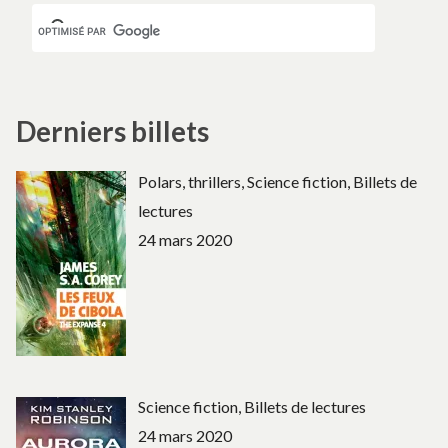
Derniers billets
Polars, thrillers, Science fiction, Billets de
lectures
24 mars 2020
Science fiction, Billets de lectures
24 mars 2020