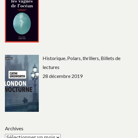
Historique, Polars, thrillers, Billets de
lectures
28 décembre 2019
Archives