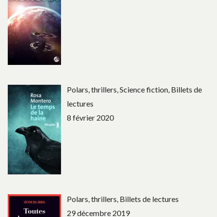
Polars, thrillers, Science fiction, Billets de
lectures
8 février 2020
Polars, thrillers, Billets de lectures
29 décembre 2019