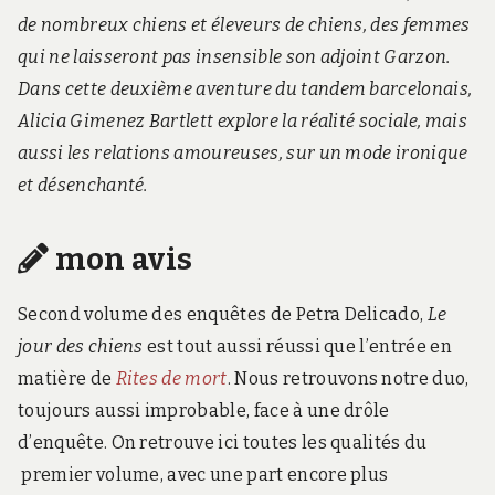
de nombreux chiens et éleveurs de chiens, des femmes
qui ne laisseront pas insensible son adjoint Garzon.
Dans cette deuxième aventure du tandem barcelonais,
Alicia Gimenez Bartlett explore la réalité sociale, mais
aussi les relations amoureuses, sur un mode ironique
et désenchanté.
mon avis
Second volume des enquêtes de Petra Delicado,
Le
jour des chiens
est tout aussi réussi que l’entrée en
matière de
Rites de mort
. Nous retrouvons notre duo,
toujours aussi improbable, face à une drôle
d’enquête. On retrouve ici toutes les qualités du
premier volume, avec une part encore plus