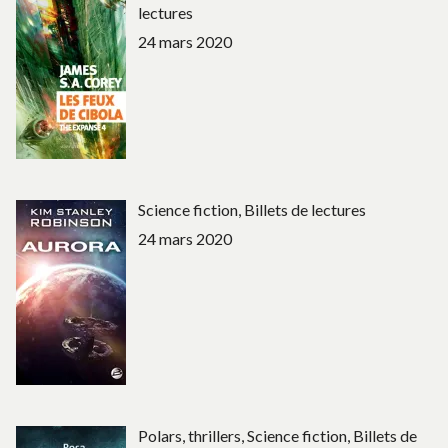
lectures
24 mars 2020
Science fiction, Billets de lectures
24 mars 2020
Polars, thrillers, Science fiction, Billets de