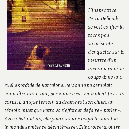
L’inspectrice
Petra Delicado
se voit confier la
tâche peu
valorisante
d’enquêter sur le
meurtre d’un
inconnu roué de
coups dans une
ruelle sordide de Barcelone. Personne ne semblait
connaître la victime, personne n’est venu identifier son
corps. L’unique témoin du drame est son chien, un
témoin muet que Petra va s’efforcer de faire « parler ».
Avec obstination, elle poursuit une enquête dont tout
le monde semble se désintéresser. Elle croisera, outre