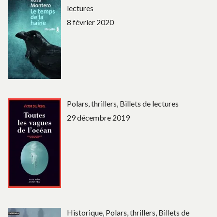
lectures
8 février 2020
Polars, thrillers, Billets de lectures
29 décembre 2019
Historique, Polars, thrillers, Billets de