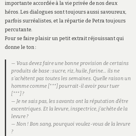
importante accordée à la vie privée de nos deux
héros. Les dialogues sont toujours aussi savoureux,
parfois surréalistes, et la répartie de Petra toujours
percutante.
Pour se faire plaisir un petit extrait réjouissant qui
donne le ton :
— Vous devez faire une bonne provision de certains
produits de base : sucre, riz, huile, farine… ils ne
s’achètent pas toutes les semaines. Quelle raison un
homme comme [***] pourrait-il avoir pour tuer
[***] ?
— Je ne sais pas, les savants ont la réputation d’être
excentriques. Et la levure, inspectrice, j’achète de la
levure ?
— Non ! Bon sang, pourquoi voulez-vous de la levure
?