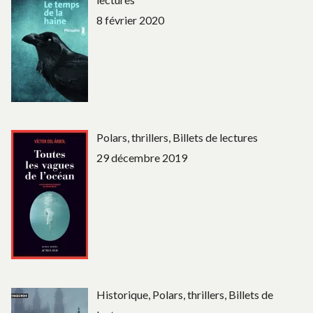
8 février 2020
Polars, thrillers, Billets de lectures
29 décembre 2019
Historique, Polars, thrillers, Billets de