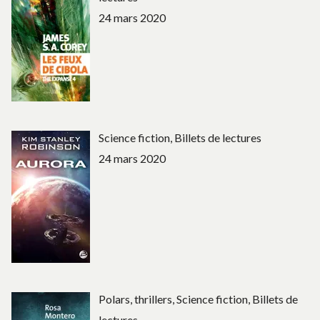
24 mars 2020
Science fiction, Billets de lectures
24 mars 2020
Polars, thrillers, Science fiction, Billets de
lectures