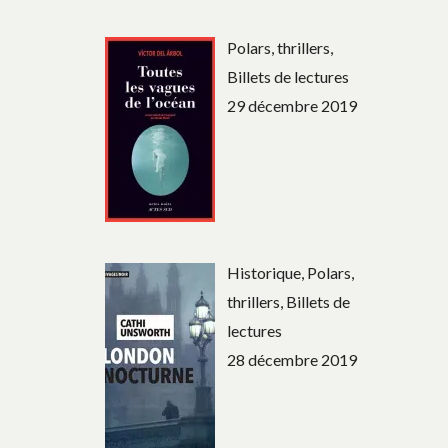
Polars, thrillers,
Billets de lectures
29 décembre 2019
Historique, Polars,
thrillers, Billets de
lectures
28 décembre 2019