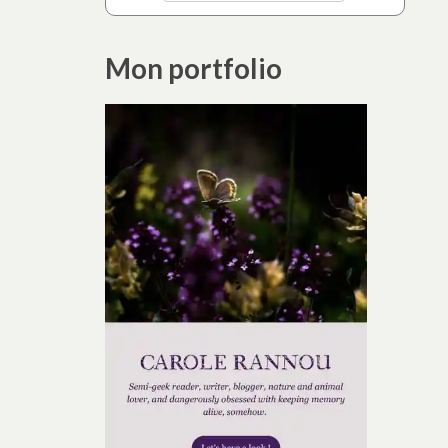
Mon portfolio