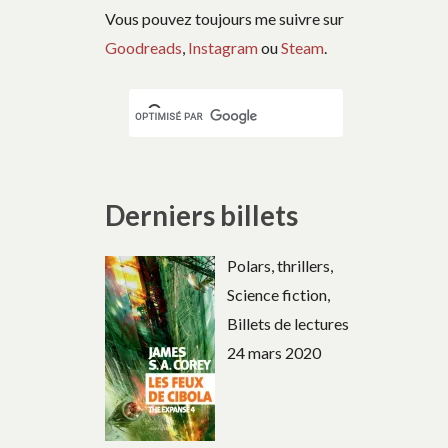
Vous pouvez toujours me suivre sur
Goodreads
,
Instagram
ou
Steam
.
Derniers billets
Polars, thrillers,
Science fiction,
Billets de lectures
24 mars 2020