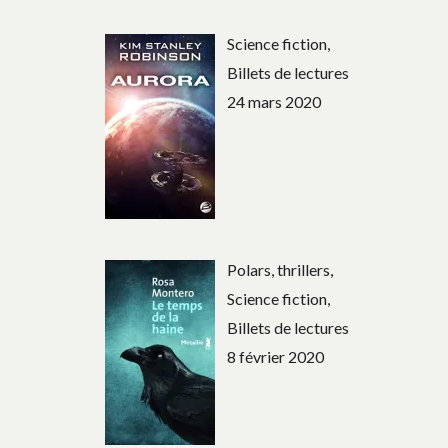
Science fiction,
Billets de lectures
24 mars 2020
Polars, thrillers,
Science fiction,
Billets de lectures
8 février 2020