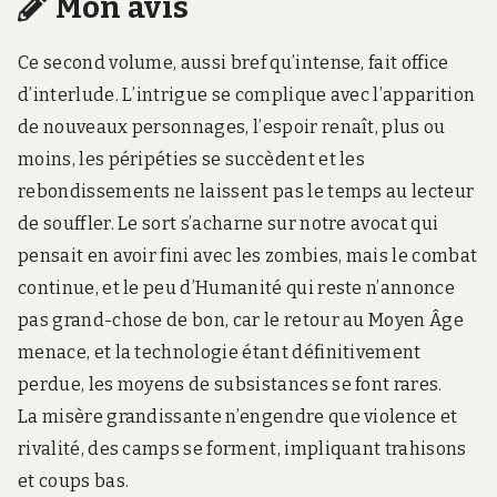
Mon avis
Ce second volume, aussi bref qu’intense, fait office
d’interlude. L’intrigue se complique avec l’apparition
de nouveaux personnages, l’espoir renaît, plus ou
moins, les péripéties se succèdent et les
rebondissements ne laissent pas le temps au lecteur
de souffler. Le sort s’acharne sur notre avocat qui
pensait en avoir fini avec les zombies, mais le combat
continue, et le peu d’Humanité qui reste n’annonce
pas grand-chose de bon, car le retour au Moyen Âge
menace, et la technologie étant définitivement
perdue, les moyens de subsistances se font rares.
La misère grandissante n’engendre que violence et
rivalité, des camps se forment, impliquant trahisons
et coups bas.