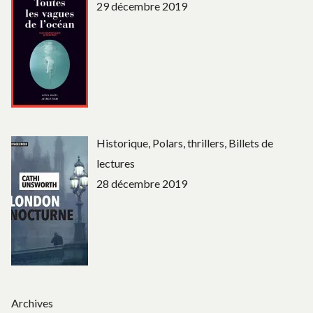
29 décembre 2019
Historique, Polars, thrillers, Billets de
lectures
28 décembre 2019
Archives