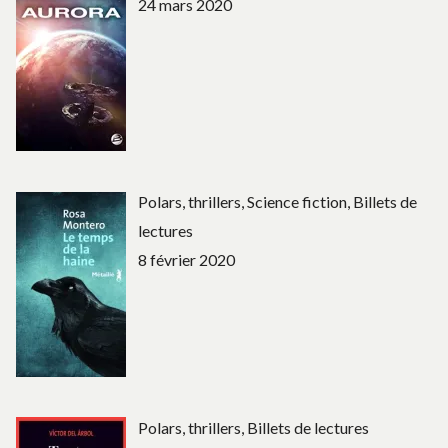
24 mars 2020
Polars, thrillers, Science fiction, Billets de
lectures
8 février 2020
Polars, thrillers, Billets de lectures