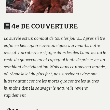
4e DE COUVERTURE
La survie est un combat de tous les jours… Après s’être
enfui en hélicoptère avec quelques survivants, notre
avocat-narrateur se réfugie dans les îles Canaries où le
reste du gouvernement espagnol tente de préserver un
semblant de civilisation. Mais dans ce nouveau monde,
où règne la loi du plus fort, nos survivants devront
lutter autant contre les morts que contre les autres
humains dont la sauvagerie naturelle revient
rapidement.