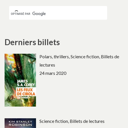
Derniers billets
Polars, thrillers, Science fiction, Billets de
lectures
24 mars 2020
Science fiction, Billets de lectures