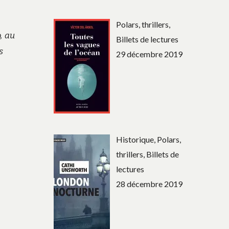
Polars, thrillers,
, au
Billets de lectures
s
29 décembre 2019
Historique, Polars,
thrillers, Billets de
lectures
28 décembre 2019