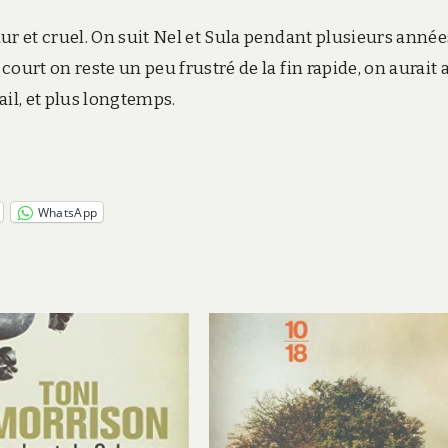
ur et cruel. On suit Nel et Sula pendant plusieurs année
ourt on reste un peu frustré de la fin rapide, on aurait
ail, et plus longtemps.
WhatsApp