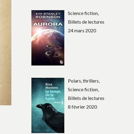
Science fiction,
Billets de lectures
24 mars 2020
Polars, thrillers,
Science fiction,
Billets de lectures
8 février 2020