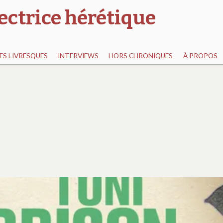
ectrice hérétique
S LIVRESQUES
INTERVIEWS
HORS CHRONIQUES
À PROPOS