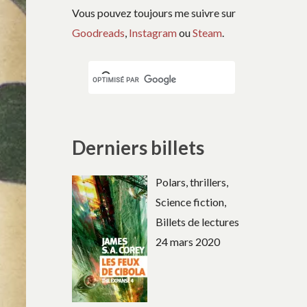
Vous pouvez toujours me suivre sur
Goodreads
,
Instagram
ou
Steam
.
Derniers billets
Polars, thrillers,
Science fiction,
Billets de lectures
24 mars 2020