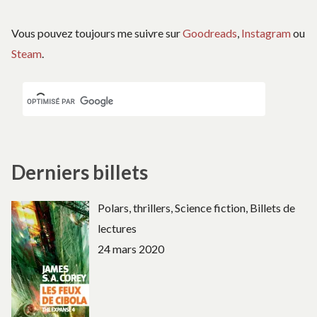
Vous pouvez toujours me suivre sur
Goodreads
,
Instagram
ou
Steam
.
Derniers billets
Polars, thrillers, Science fiction, Billets de
lectures
24 mars 2020