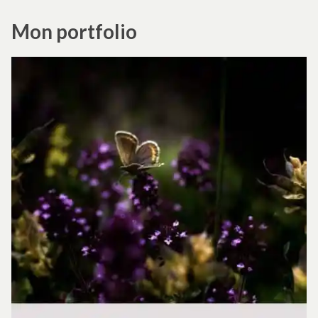
Mon portfolio