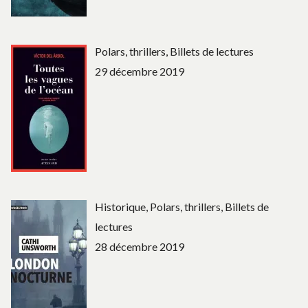
Polars, thrillers, Billets de lectures
29 décembre 2019
Historique, Polars, thrillers, Billets de
lectures
28 décembre 2019