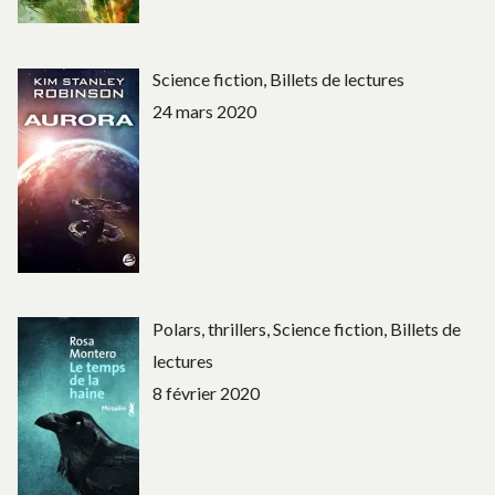
Science fiction, Billets de lectures
24 mars 2020
Polars, thrillers, Science fiction, Billets de
lectures
8 février 2020