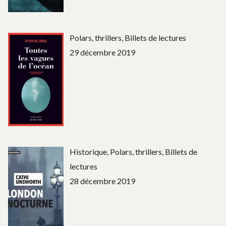
Polars, thrillers, Billets de lectures
29 décembre 2019
Historique, Polars, thrillers, Billets de
lectures
28 décembre 2019