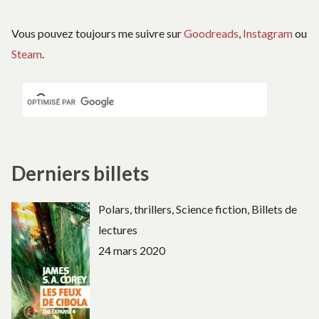
Vous pouvez toujours me suivre sur
Goodreads
,
Instagram
ou
Steam
.
Derniers billets
Polars, thrillers, Science fiction, Billets de
lectures
24 mars 2020