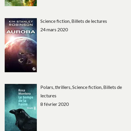
Science fiction, Billets de lectures
24 mars 2020
Polars, thrillers, Science fiction, Billets de
lectures
8 février 2020