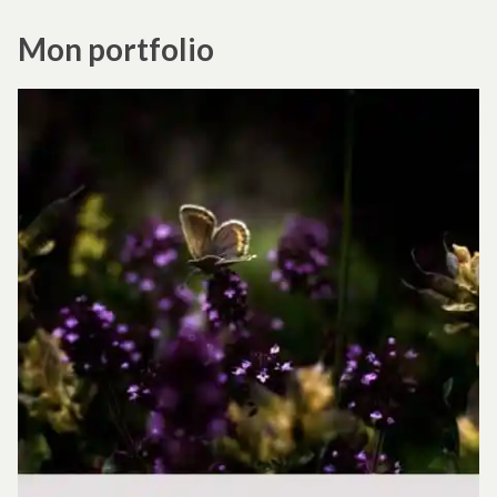
Mon portfolio