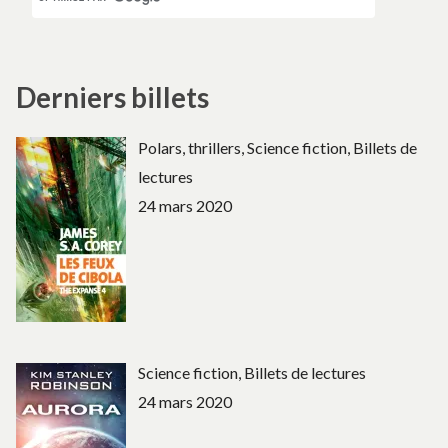
Derniers billets
Polars, thrillers, Science fiction, Billets de
lectures
24 mars 2020
Science fiction, Billets de lectures
24 mars 2020