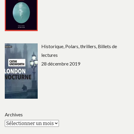
Historique, Polars, thrillers, Billets de
lectures
28 décembre 2019
Archives