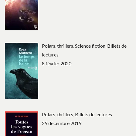
Polars, thrillers, Science fiction, Billets de
lectures
8 février 2020
Polars, thrillers, Billets de lectures
29 décembre 2019